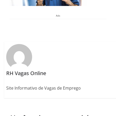
Ads
RH Vagas Online
Site Informativo de Vagas de Emprego