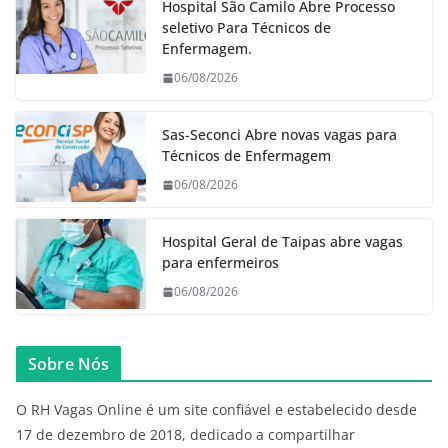
Hospital São Camilo Abre Processo
seletivo Para Técnicos de
Enfermagem.
06/08/2026
Sas-Seconci Abre novas vagas para
Técnicos de Enfermagem
06/08/2026
Hospital Geral de Taipas abre vagas
para enfermeiros
06/08/2026
Sobre Nós
O RH Vagas Online é um site confiável e estabelecido desde
17 de dezembro de 2018, dedicado a compartilhar