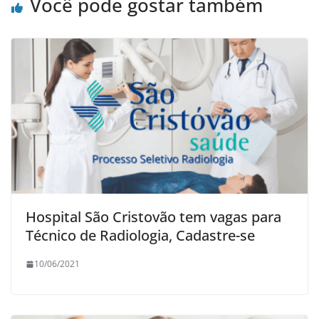
Você pode gostar também
Hospital São Cristovão tem vagas para
Técnico de Radiologia, Cadastre-se
10/06/2021