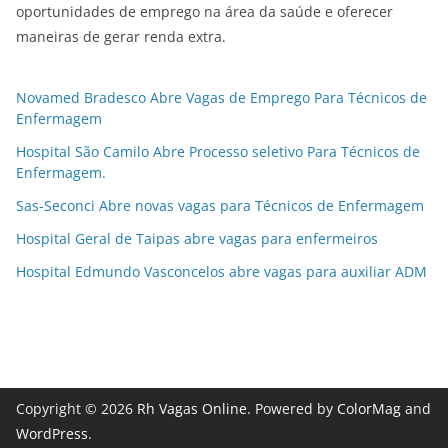
oportunidades de emprego na área da saúde e oferecer
maneiras de gerar renda extra.
Novamed Bradesco Abre Vagas de Emprego Para Técnicos de
Enfermagem
Hospital São Camilo Abre Processo seletivo Para Técnicos de
Enfermagem.
Sas-Seconci Abre novas vagas para Técnicos de Enfermagem
Hospital Geral de Taipas abre vagas para enfermeiros
Hospital Edmundo Vasconcelos abre vagas para auxiliar ADM
Copyright © 2026
Rh Vagas Online
. Powered by
ColorMag
and
WordPress
.