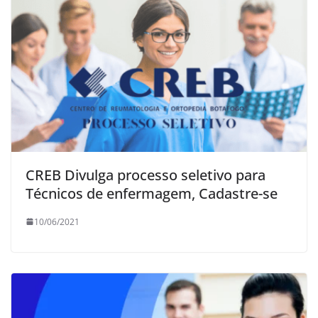
CREB Divulga processo seletivo para
Técnicos de enfermagem, Cadastre-se
10/06/2021