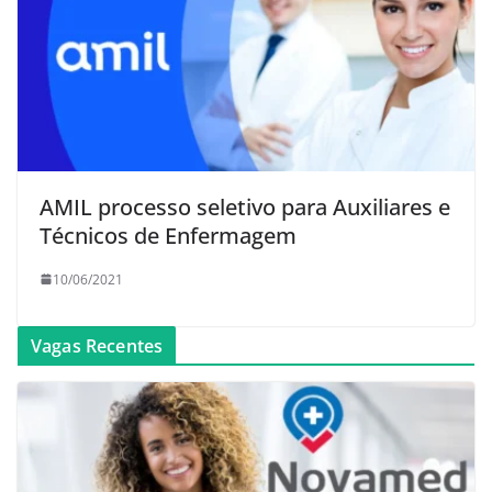
AMIL processo seletivo para Auxiliares e
Técnicos de Enfermagem
10/06/2021
Vagas Recentes