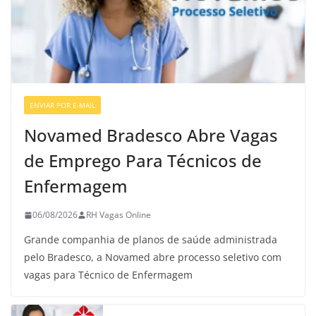
ENVIAR POR E-MAIL
VAGAS GERAIS
Novamed Bradesco Abre Vagas
de Emprego Para Técnicos de
Enfermagem
06/08/2026
RH Vagas Online
Grande companhia de planos de saúde administrada
pelo Bradesco, a Novamed abre processo seletivo com
vagas para Técnico de Enfermagem