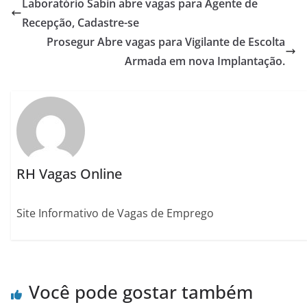
Laboratório Sabin abre vagas para Agente de
Recepção, Cadastre-se
Prosegur Abre vagas para Vigilante de Escolta
Armada em nova Implantação.
RH Vagas Online
Site Informativo de Vagas de Emprego
Você pode gostar também