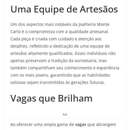
Uma Equipe de Artesãos
Um dos aspectos mais notáveis da Joalheria Monte
Carlo é o compromisso com a qualidade artesanal.
Cada peça é criada com cuidado e atenção aos
detalhes, refletindo a dedicação de uma equipe de
artesãos altamente qualificados. Esses indivíduos não
apenas preservam a tradição da ourivesaria, mas
também compartilham seu conhecimento e experiência
com os mais jovens, garantindo que as habilidades
valiosas sejam transmitidas às gerações futuras.
Vagas que Brilham
Ads
Ao oferecer uma ampla gama de
vagas
que abrangem