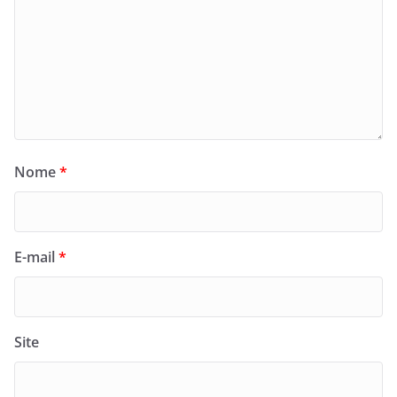
Nome
*
E-mail
*
Site