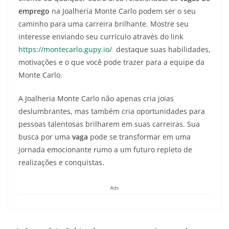
emprego
na Joalheria Monte Carlo podem ser o seu
caminho para uma carreira brilhante. Mostre seu
interesse enviando seu currículo através do link
https://montecarlo.gupy.io/
destaque suas habilidades,
motivações e o que você pode trazer para a equipe da
Monte Carlo.
A Joalheria Monte Carlo não apenas cria joias
deslumbrantes, mas também cria oportunidades para
pessoas talentosas brilharem em suas carreiras. Sua
busca por uma
vaga
pode se transformar em uma
jornada emocionante rumo a um futuro repleto de
realizações e conquistas.
Ads