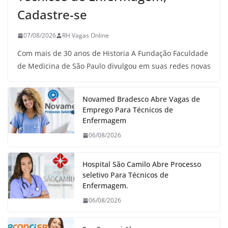
Cadastre-se
07/08/2026
RH Vagas Online
Com mais de 30 anos de Historia A Fundação Faculdade
de Medicina de São Paulo divulgou em suas redes novas
Novamed Bradesco Abre Vagas de
Emprego Para Técnicos de
Enfermagem
06/08/2026
Hospital São Camilo Abre Processo
seletivo Para Técnicos de
Enfermagem.
06/08/2026