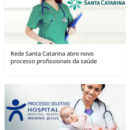
Rede Santa Catarina abre novo
processo profissionais da saúde