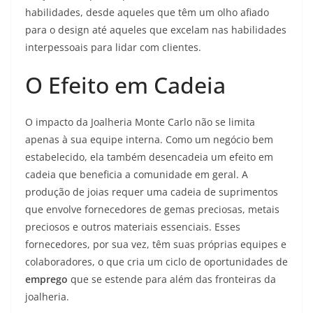
habilidades, desde aqueles que têm um olho afiado
para o design até aqueles que excelam nas habilidades
interpessoais para lidar com clientes.
O Efeito em Cadeia
O impacto da Joalheria Monte Carlo não se limita
apenas à sua equipe interna. Como um negócio bem
estabelecido, ela também desencadeia um efeito em
cadeia que beneficia a comunidade em geral. A
produção de joias requer uma cadeia de suprimentos
que envolve fornecedores de gemas preciosas, metais
preciosos e outros materiais essenciais. Esses
fornecedores, por sua vez, têm suas próprias equipes e
colaboradores, o que cria um ciclo de oportunidades de
emprego
que se estende para além das fronteiras da
joalheria.