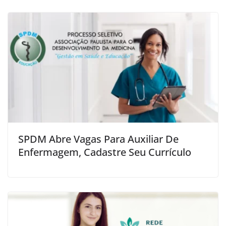
SPDM Abre Vagas Para Auxiliar De
Enfermagem, Cadastre Seu Currículo