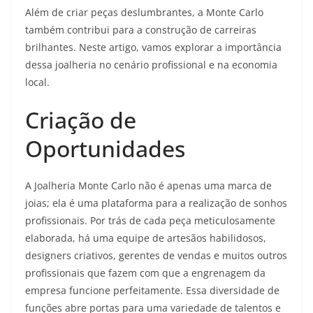
Além de criar peças deslumbrantes, a Monte Carlo
também contribui para a construção de carreiras
brilhantes. Neste artigo, vamos explorar a importância
dessa joalheria no cenário profissional e na economia
local.
Criação de
Oportunidades
A Joalheria Monte Carlo não é apenas uma marca de
joias; ela é uma plataforma para a realização de sonhos
profissionais. Por trás de cada peça meticulosamente
elaborada, há uma equipe de artesãos habilidosos,
designers criativos, gerentes de vendas e muitos outros
profissionais que fazem com que a engrenagem da
empresa funcione perfeitamente. Essa diversidade de
funções abre portas para uma variedade de talentos e