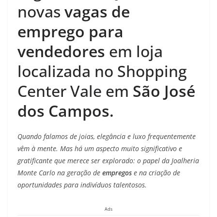
novas
vagas de
emprego para
vendedores
em loja
localizada no Shopping
Center Vale em
São José
dos Campos.
Quando falamos de joias, elegância e luxo frequentemente
vêm à mente. Mas há um aspecto muito significativo e
gratificante que merece ser explorado: o papel da Joalheria
Monte Carlo na geração de
empregos
e na criação de
oportunidades para indivíduos talentosos.
Ads