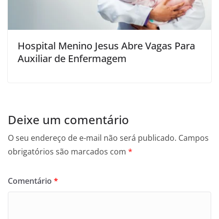
Hospital Menino Jesus Abre Vagas Para
Auxiliar de Enfermagem
Deixe um comentário
O seu endereço de e-mail não será publicado.
Campos
obrigatórios são marcados com
*
Comentário
*