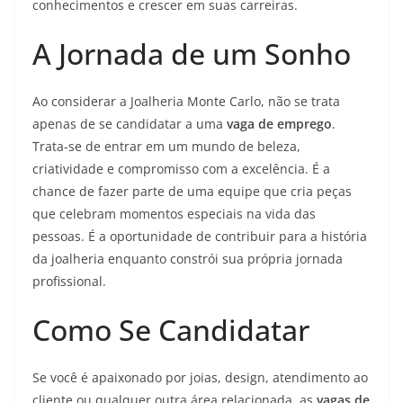
conhecimentos e crescer em suas carreiras.
A Jornada de um Sonho
Ao considerar a Joalheria Monte Carlo, não se trata
apenas de se candidatar a uma
vaga de emprego
.
Trata-se de entrar em um mundo de beleza,
criatividade e compromisso com a excelência. É a
chance de fazer parte de uma equipe que cria peças
que celebram momentos especiais na vida das
pessoas. É a oportunidade de contribuir para a história
da joalheria enquanto constrói sua própria jornada
profissional.
Como Se Candidatar
Se você é apaixonado por joias, design, atendimento ao
cliente ou qualquer outra área relacionada, as
vagas de