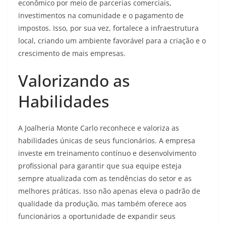
econômico por meio de parcerias comerciais,
investimentos na comunidade e o pagamento de
impostos. Isso, por sua vez, fortalece a infraestrutura
local, criando um ambiente favorável para a criação e o
crescimento de mais empresas.
Valorizando as
Habilidades
A Joalheria Monte Carlo reconhece e valoriza as
habilidades únicas de seus funcionários. A empresa
investe em treinamento contínuo e desenvolvimento
profissional para garantir que sua equipe esteja
sempre atualizada com as tendências do setor e as
melhores práticas. Isso não apenas eleva o padrão de
qualidade da produção, mas também oferece aos
funcionários a oportunidade de expandir seus