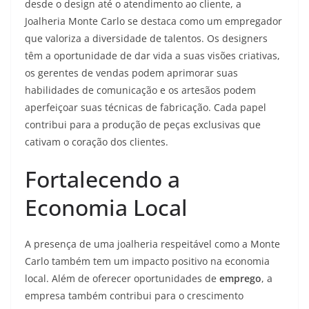
desde o design até o atendimento ao cliente, a
Joalheria Monte Carlo se destaca como um empregador
que valoriza a diversidade de talentos. Os designers
têm a oportunidade de dar vida a suas visões criativas,
os gerentes de vendas podem aprimorar suas
habilidades de comunicação e os artesãos podem
aperfeiçoar suas técnicas de fabricação. Cada papel
contribui para a produção de peças exclusivas que
cativam o coração dos clientes.
Fortalecendo a
Economia Local
A presença de uma joalheria respeitável como a Monte
Carlo também tem um impacto positivo na economia
local. Além de oferecer oportunidades de
emprego
, a
empresa também contribui para o crescimento