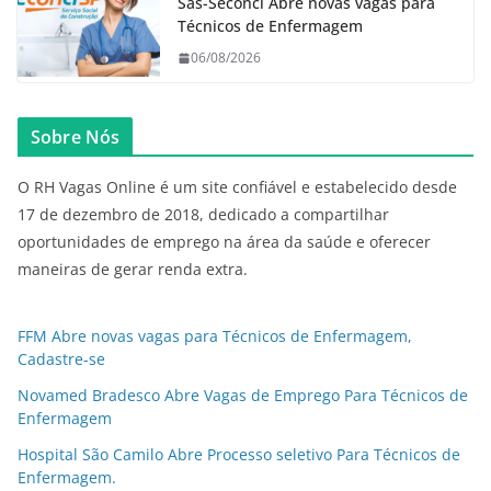
Sas-Seconci Abre novas vagas para
Técnicos de Enfermagem
06/08/2026
Sobre Nós
O RH Vagas Online é um site confiável e estabelecido desde
17 de dezembro de 2018, dedicado a compartilhar
oportunidades de emprego na área da saúde e oferecer
maneiras de gerar renda extra.
FFM Abre novas vagas para Técnicos de Enfermagem,
Cadastre-se
Novamed Bradesco Abre Vagas de Emprego Para Técnicos de
Enfermagem
Hospital São Camilo Abre Processo seletivo Para Técnicos de
Enfermagem.