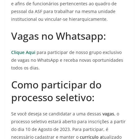
e afins de funcionários pertencentes ao quadro de
pessoal da ASF para trabalhar na mesma unidade
institucional ou vincular-se hierarquicamente.
Vagas no Whatsapp:
Clique Aqui
para participar de nosso grupo exclusivo
de vagas no WhatsApp e receba novas oportunidades
todos os dias.
Como participar do
processo seletivo:
Se você deseja se candidatar a uma dessas
vagas
, o
processo seletivo estará aberto para inscrições a partir
do dia 10 de Agosto de 2023. Para participar, é
necessário cadastrar e manter o
currículo a
tualizado