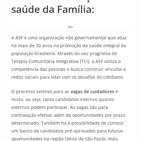
saúde da Família:
Ads
A ASF é uma organização não governamental que atua
há mais de 30 anos na promoção da saúde integral da
população brasileira. Através do seu programa de
Terapia Comunitária Integrativa (TCI), a ASF utiliza a
competência das pessoas e busca construir vínculos e
redes sociais para lidar com os desafios do cotidiano.
O processo seletivo para as
vagas de cuidadores
é
misto, ou seja, tanto candidatos internos quanto
externos podem participar. As vagas são para
contratação efetiva, além de oportunidades por prazo
determinado. Também há a possibilidade de compor
um banco de candidatos pré-aprovados para futuras
oportunidades na região Oeste de São Paulo, mais