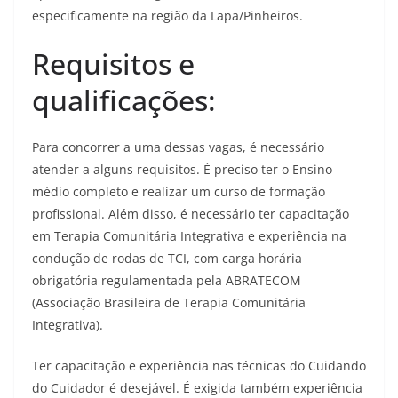
especificamente na região da Lapa/Pinheiros.
Requisitos e
qualificações:
Para concorrer a uma dessas vagas, é necessário
atender a alguns requisitos. É preciso ter o Ensino
médio completo e realizar um curso de formação
profissional. Além disso, é necessário ter capacitação
em Terapia Comunitária Integrativa e experiência na
condução de rodas de TCI, com carga horária
obrigatória regulamentada pela ABRATECOM
(Associação Brasileira de Terapia Comunitária
Integrativa).
Ter capacitação e experiência nas técnicas do Cuidando
do Cuidador é desejável. É exigida também experiência