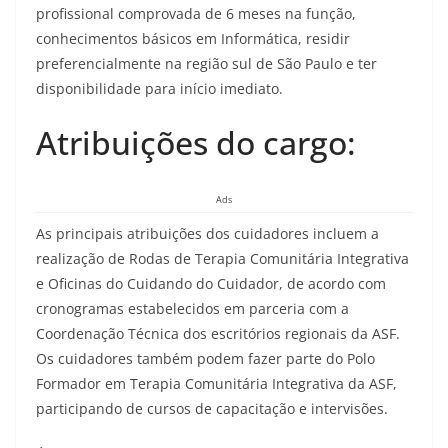
profissional comprovada de 6 meses na função,
conhecimentos básicos em Informática, residir
preferencialmente na região sul de São Paulo e ter
disponibilidade para início imediato.
Atribuições do cargo:
Ads
As principais atribuições dos cuidadores incluem a
realização de Rodas de Terapia Comunitária Integrativa
e Oficinas do Cuidando do Cuidador, de acordo com
cronogramas estabelecidos em parceria com a
Coordenação Técnica dos escritórios regionais da ASF.
Os cuidadores também podem fazer parte do Polo
Formador em Terapia Comunitária Integrativa da ASF,
participando de cursos de capacitação e intervisões.