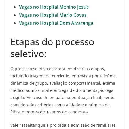
Vagas no Hospital Menino Jesus
Vagas no Hospital Mario Covas
Vagas no Hospital Dom Alvarenga
Etapas do processo
seletivo:
O processo seletivo ocorrerá em diversas etapas,
incluindo triagem de
currículo
, entrevista por telefone,
dinâmica de grupo, avaliação comportamental, exame
médico admissional e entrega de documentação legal
exigida. Em caso de empate na pontuação final, serão
considerados critérios como a idade e o número de
filhos menores de 18 anos do candidato.
Vale ressaltar que é proibida a admissão de familiares