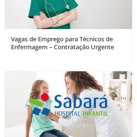
Vagas de Emprego para Técnicos de
Enfermagem – Contratação Urgente