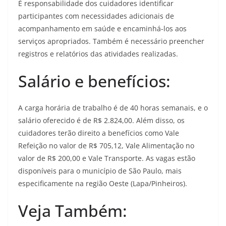
É responsabilidade dos cuidadores identificar
participantes com necessidades adicionais de
acompanhamento em saúde e encaminhá-los aos
serviços apropriados. Também é necessário preencher
registros e relatórios das atividades realizadas.
Salário e benefícios:
A carga horária de trabalho é de 40 horas semanais, e o
salário oferecido é de R$ 2.824,00. Além disso, os
cuidadores terão direito a benefícios como Vale
Refeição no valor de R$ 705,12, Vale Alimentação no
valor de R$ 200,00 e Vale Transporte. As vagas estão
disponíveis para o município de São Paulo, mais
especificamente na região Oeste (Lapa/Pinheiros).
Veja Também: