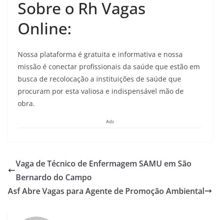
Sobre o Rh Vagas
Online:
Nossa plataforma é gratuita e informativa e nossa
missão é conectar profissionais da saúde que estão em
busca de recolocação a instituições de saúde que
procuram por esta valiosa e indispensável mão de
obra.
Ads
Vaga de Técnico de Enfermagem SAMU em São
Bernardo do Campo
Asf Abre Vagas para Agente de Promoção Ambiental