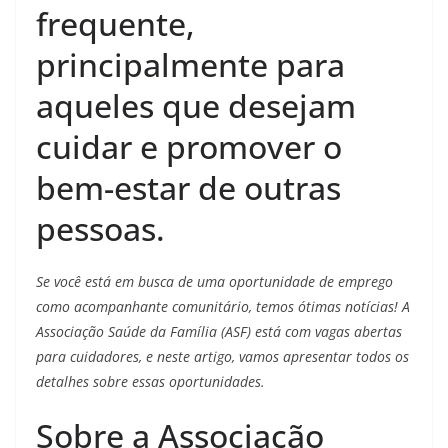
frequente,
principalmente para
aqueles que desejam
cuidar e promover o
bem-estar de outras
pessoas.
Se você está em busca de uma oportunidade de emprego
como acompanhante comunitário, temos ótimas notícias! A
Associação Saúde da Família (ASF) está com vagas abertas
para cuidadores, e neste artigo, vamos apresentar todos os
detalhes sobre essas oportunidades.
Sobre a Associação