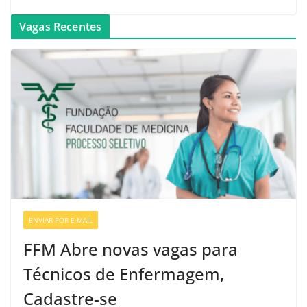
Vagas Recentes
ENVIAR POR E-MAIL
VAGAS DE ENFERMAGEM
FFM Abre novas vagas para
Técnicos de Enfermagem,
Cadastre-se