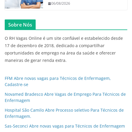
06/08/2026
Sobre Nós
O RH Vagas Online é um site confiável e estabelecido desde
17 de dezembro de 2018, dedicado a compartilhar
oportunidades de emprego na área da saúde e oferecer
maneiras de gerar renda extra.
FFM Abre novas vagas para Técnicos de Enfermagem,
Cadastre-se
Novamed Bradesco Abre Vagas de Emprego Para Técnicos de
Enfermagem
Hospital São Camilo Abre Processo seletivo Para Técnicos de
Enfermagem.
Sas-Seconci Abre novas vagas para Técnicos de Enfermagem