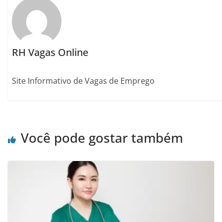
RH Vagas Online
Site Informativo de Vagas de Emprego
Você pode gostar também