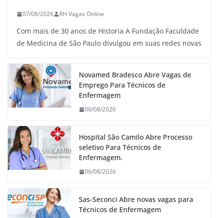
07/08/2026
RH Vagas Online
Com mais de 30 anos de Historia A Fundação Faculdade
de Medicina de São Paulo divulgou em suas redes novas
Novamed Bradesco Abre Vagas de
Emprego Para Técnicos de
Enfermagem
06/08/2026
Hospital São Camilo Abre Processo
seletivo Para Técnicos de
Enfermagem.
06/08/2026
Sas-Seconci Abre novas vagas para
Técnicos de Enfermagem