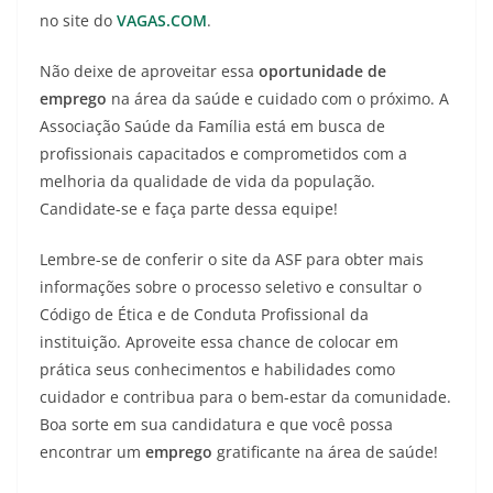
no site do
VAGAS.COM
.
Não deixe de aproveitar essa
oportunidade de
emprego
na área da saúde e cuidado com o próximo. A
Associação Saúde da Família está em busca de
profissionais capacitados e comprometidos com a
melhoria da qualidade de vida da população.
Candidate-se e faça parte dessa equipe!
Lembre-se de conferir o site da ASF para obter mais
informações sobre o processo seletivo e consultar o
Código de Ética e de Conduta Profissional da
instituição. Aproveite essa chance de colocar em
prática seus conhecimentos e habilidades como
cuidador e contribua para o bem-estar da comunidade.
Boa sorte em sua candidatura e que você possa
encontrar um
emprego
gratificante na área de saúde!