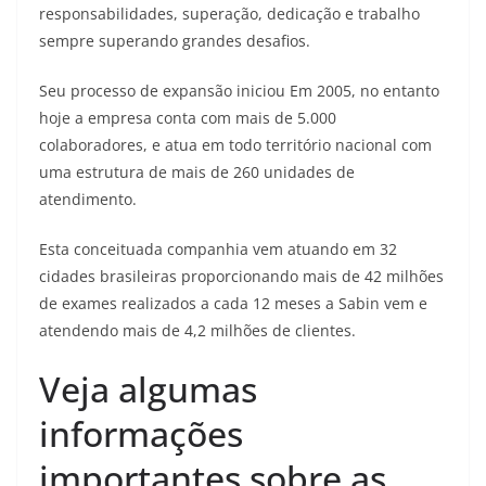
responsabilidades, superação, dedicação e trabalho
sempre superando grandes desafios.
Seu processo de expansão iniciou Em 2005, no entanto
hoje a empresa conta com mais de 5.000
colaboradores, e atua em todo território nacional com
uma estrutura de mais de 260 unidades de
atendimento.
Esta conceituada companhia vem atuando em 32
cidades brasileiras proporcionando mais de 42 milhões
de exames realizados a cada 12 meses a Sabin vem e
atendendo mais de 4,2 milhões de clientes.
Veja algumas
informações
importantes sobre as