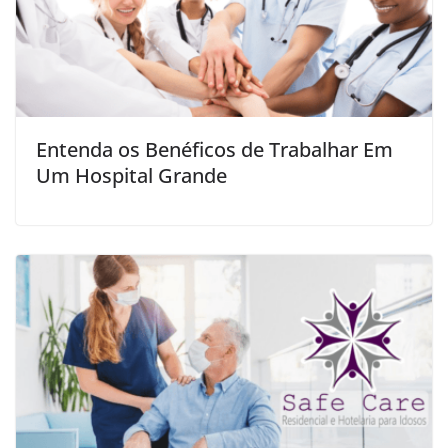
Entenda os Benéficos de Trabalhar Em
Um Hospital Grande