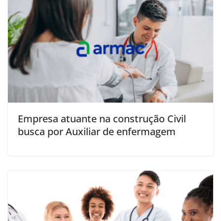
Empresa atuante na construção Civil
busca por Auxiliar de enfermagem