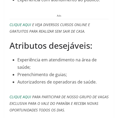
Ads
CLIQUE AQUI
E VEJA DIVERSOS CURSOS ONLINE E
GRATUITOS PARA REALIZAR SEM SAIR DE CASA.
Atributos desejáveis:
Experiência em atendimento na área de
saúde;
Preenchimento de guias;
Autorizadores de operadoras de saúde.
CLIQUE AQUI
PARA PARTICIPAR DE NOSSO GRUPO DE VAGAS
EXCLUSIVA PARA O VALE DO PARAÍBA E RECEBA NOVAS
OPORTUNIDADES TODOS OS DIAS.