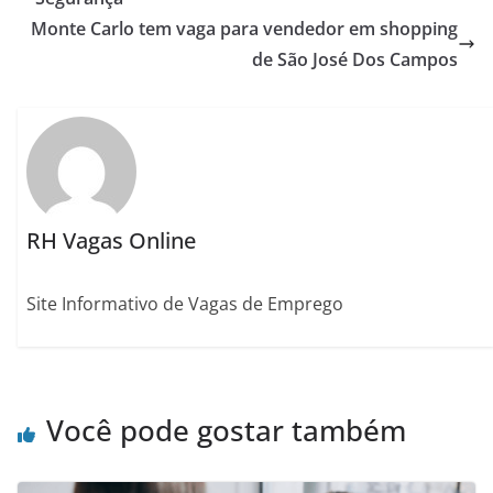
Monte Carlo tem vaga para vendedor em shopping
de São José Dos Campos
RH Vagas Online
Site Informativo de Vagas de Emprego
Você pode gostar também