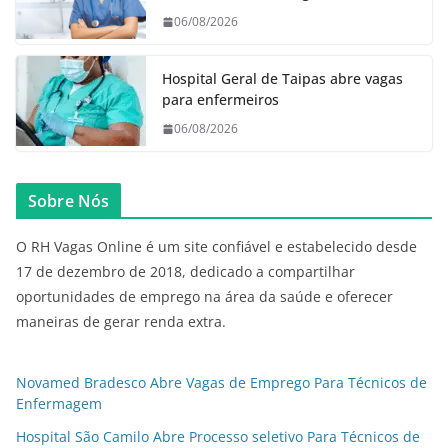
06/08/2026
Hospital Geral de Taipas abre vagas
para enfermeiros
06/08/2026
Sobre Nós
O RH Vagas Online é um site confiável e estabelecido desde
17 de dezembro de 2018, dedicado a compartilhar
oportunidades de emprego na área da saúde e oferecer
maneiras de gerar renda extra.
Novamed Bradesco Abre Vagas de Emprego Para Técnicos de
Enfermagem
Hospital São Camilo Abre Processo seletivo Para Técnicos de