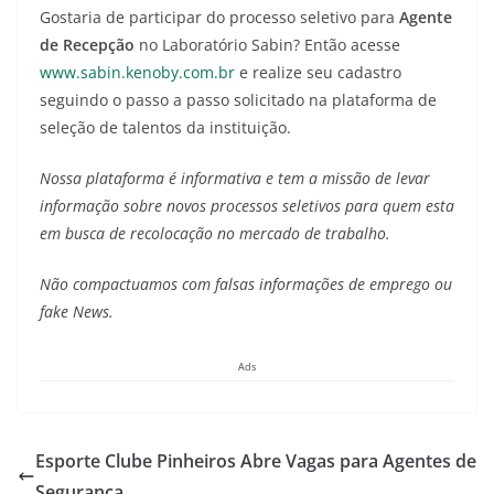
Gostaria de participar do processo seletivo para
Agente
de Recepção
no Laboratório Sabin? Então acesse
www.sabin.kenoby.com.br
e realize seu cadastro
seguindo o passo a passo solicitado na plataforma de
seleção de talentos da instituição.
Nossa plataforma é informativa e tem a missão de levar
informação sobre novos processos seletivos para quem esta
em busca de recolocação no mercado de trabalho.
Não compactuamos com falsas informações de emprego ou
fake News.
Ads
Esporte Clube Pinheiros Abre Vagas para Agentes de
Segurança