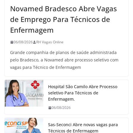
Novamed Bradesco Abre Vagas
de Emprego Para Técnicos de
Enfermagem
06/08/2026
RH Vagas Online
Grande companhia de planos de saúde administrada
pelo Bradesco, a Novamed abre processo seletivo com
vagas para Técnico de Enfermagem
Hospital São Camilo Abre Processo
seletivo Para Técnicos de
Enfermagem.
06/08/2026
Sas-Seconci Abre novas vagas para
Técnicos de Enfermagem