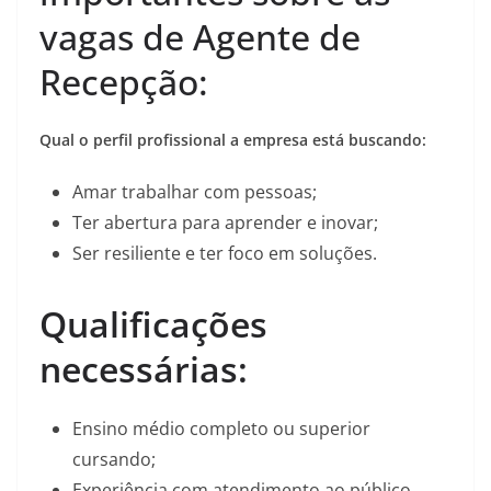
vagas de Agente de
Recepção:
Qual o perfil profissional a empresa está buscando:
Amar trabalhar com pessoas;
Ter abertura para aprender e inovar;
Ser resiliente e ter foco em soluções.
Qualificações
necessárias:
Ensino médio completo ou superior
cursando;
Experiência com atendimento ao público.