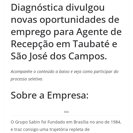
Diagnóstica divulgou
novas oportunidades de
emprego para Agente de
Recepção em Taubaté e
São José dos Campos.
Acompanhe o conteúdo a baixo e veja como participar do
processo seletivo.
Sobre a Empresa:
Ads
O Grupo Sabin foi Fundado em Brasília no ano de 1984,
e traz consigo uma trajetória repleta de