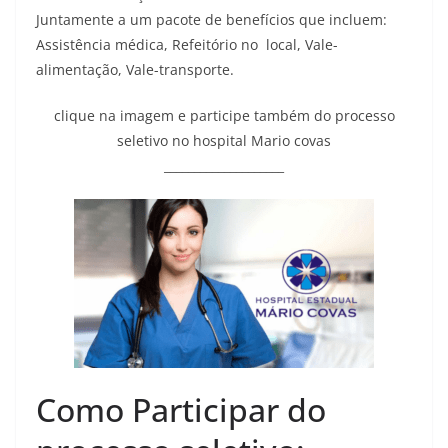
Juntamente a um pacote de benefícios que incluem:
Assistência médica
,
Refeitório
no local,
Vale-
alimentação
,
Vale-transporte
.
clique na imagem e participe também do processo
seletivo no hospital Mario covas
____________________
Como Participar do