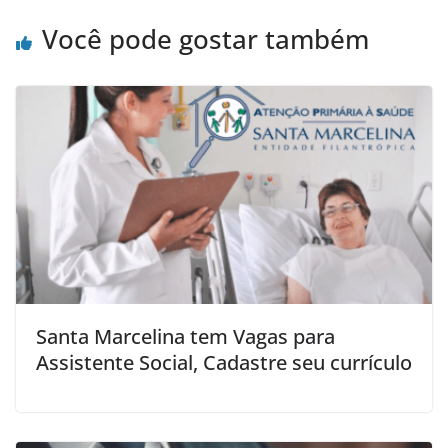
Você pode gostar também
Santa Marcelina tem Vagas para
Assistente Social, Cadastre seu currículo