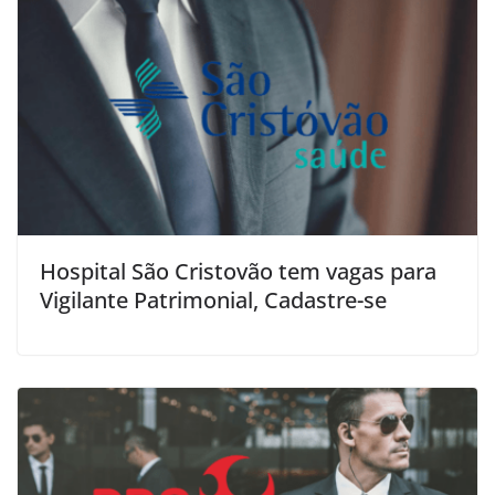
Hospital São Cristovão tem vagas para
Vigilante Patrimonial, Cadastre-se