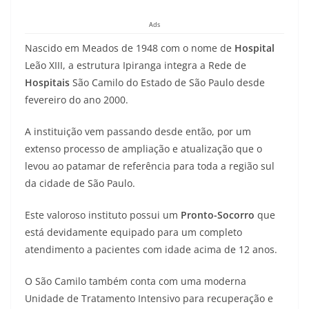
Ads
Nascido em Meados de 1948 com o nome de
Hospital
Leão XIII, a estrutura Ipiranga integra a Rede de
Hospitais
São Camilo do Estado de São Paulo desde
fevereiro do ano 2000.
A instituição vem passando desde então, por um
extenso processo de ampliação e atualização que o
levou ao patamar de referência para toda a região sul
da cidade de São Paulo.
Este valoroso instituto possui um
Pronto-Socorro
que
está devidamente equipado para um completo
atendimento a pacientes com idade acima de 12 anos.
O São Camilo também conta com uma moderna
Unidade de Tratamento Intensivo para recuperação e