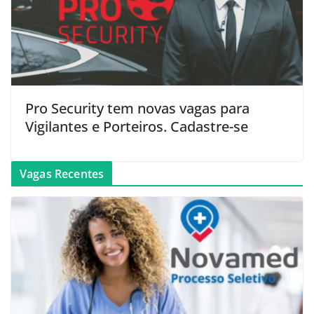
Pro Security tem novas vagas para
Vigilantes e Porteiros. Cadastre-se
Vagas Recentes