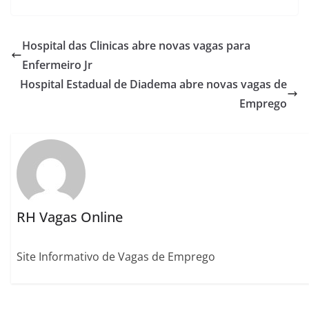
Hospital das Clinicas abre novas vagas para
Enfermeiro Jr
Hospital Estadual de Diadema abre novas vagas de
Emprego
RH Vagas Online
Site Informativo de Vagas de Emprego