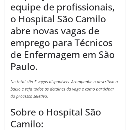
equipe de profissionais,
o Hospital São Camilo
abre novas vagas de
emprego para Técnicos
de Enfermagem em São
Paulo.
No total são 5 vagas disponíveis, Acompanhe o descritivo a
baixo e veja todos os detalhes da vaga e como participar
do processo seletivo.
Sobre o Hospital São
Camilo: