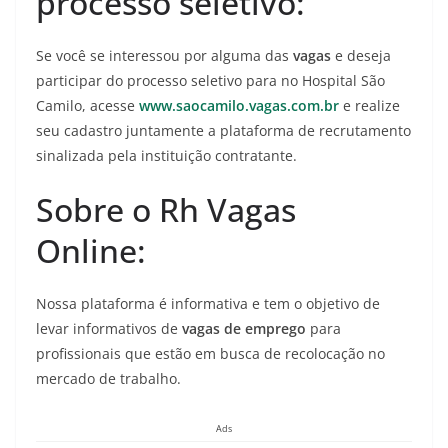
processo seletivo:
Se você se interessou por alguma das
vagas
e deseja
participar do processo seletivo para no Hospital São
Camilo, acesse
www.saocamilo.vagas.com.br
e realize
seu cadastro juntamente a plataforma de recrutamento
sinalizada pela instituição contratante.
Sobre o Rh Vagas
Online:
Nossa plataforma é informativa e tem o objetivo de
levar informativos de
vagas de emprego
para
profissionais que estão em busca de recolocação no
mercado de trabalho.
Ads