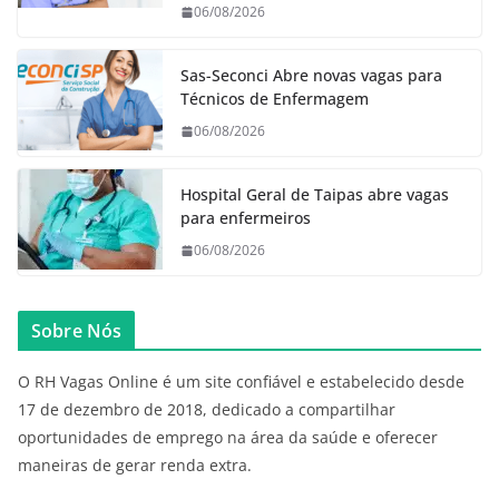
06/08/2026
Sas-Seconci Abre novas vagas para
Técnicos de Enfermagem
06/08/2026
Hospital Geral de Taipas abre vagas
para enfermeiros
06/08/2026
Sobre Nós
O RH Vagas Online é um site confiável e estabelecido desde
17 de dezembro de 2018, dedicado a compartilhar
oportunidades de emprego na área da saúde e oferecer
maneiras de gerar renda extra.