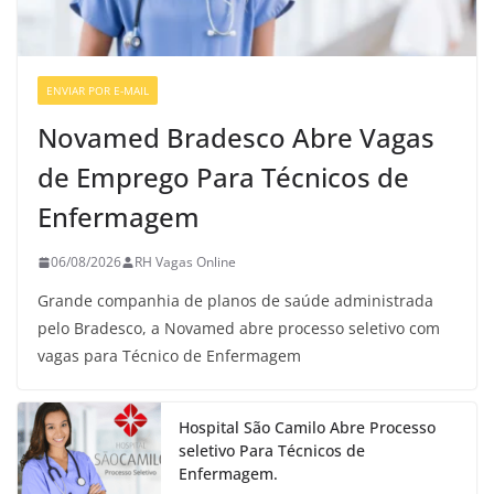
ENVIAR POR E-MAIL
VAGAS GERAIS
Novamed Bradesco Abre Vagas
de Emprego Para Técnicos de
Enfermagem
06/08/2026
RH Vagas Online
Grande companhia de planos de saúde administrada
pelo Bradesco, a Novamed abre processo seletivo com
vagas para Técnico de Enfermagem
Hospital São Camilo Abre Processo
seletivo Para Técnicos de
Enfermagem.