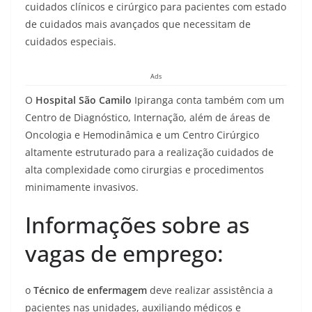
cuidados clínicos e cirúrgico para pacientes com estado
de cuidados mais avançados que necessitam de
cuidados especiais.
Ads
O
Hospital São Camilo
Ipiranga conta também com um
Centro de Diagnóstico, Internação, além de áreas de
Oncologia e Hemodinâmica e um Centro Cirúrgico
altamente estruturado para a realização cuidados de
alta complexidade como cirurgias e procedimentos
minimamente invasivos.
Informações sobre as
vagas de emprego:
o
Técnico de enfermagem
deve realizar assistência a
pacientes nas unidades, auxiliando médicos e