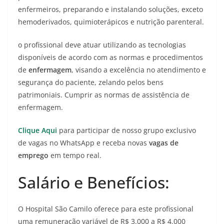
enfermeiros, preparando e instalando soluções, exceto
hemoderivados, quimioterápicos e nutrição parenteral.
o profissional deve atuar utilizando as tecnologias
disponíveis de acordo com as normas e procedimentos
de
enfermagem
, visando a excelência no atendimento e
segurança do paciente, zelando pelos bens
patrimoniais. Cumprir as normas de assistência de
enfermagem.
Clique Aqui
para participar de nosso grupo exclusivo
de vagas no WhatsApp e receba novas
vagas de
emprego
em tempo real.
Salário e Benefícios:
O Hospital São Camilo oferece para este profissional
uma remuneração variável de R$ 3.000 a R$ 4.000