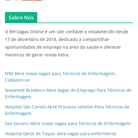
Sobre Nós
O RH Vagas Online é um site confiável e estabelecido desde
17 de dezembro de 2018, dedicado a compartilhar
oportunidades de emprego na área da saúde e oferecer
maneiras de gerar renda extra.
FFM Abre novas vagas para Técnicos de Enfermagem,
Cadastre-se
Novamed Bradesco Abre Vagas de Emprego Para Técnicos de
Enfermagem
Hospital São Camilo Abre Processo seletivo Para Técnicos de
Enfermagem.
Sas-Seconci Abre novas vagas para Técnicos de Enfermagem
Hospital Geral de Taipas abre vagas para enfermeiros