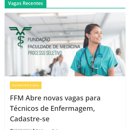
Vagas Recentes
ENVIAR POR E-MAIL
VAGAS DE ENFERMAGEM
FFM Abre novas vagas para
Técnicos de Enfermagem,
Cadastre-se