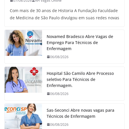
07/08/2026
RH Vagas Online
Com mais de 30 anos de Historia A Fundação Faculdade
de Medicina de São Paulo divulgou em suas redes novas
Novamed Bradesco Abre Vagas de
Emprego Para Técnicos de
Enfermagem
06/08/2026
Hospital São Camilo Abre Processo
seletivo Para Técnicos de
Enfermagem.
06/08/2026
Sas-Seconci Abre novas vagas para
Técnicos de Enfermagem
06/08/2026