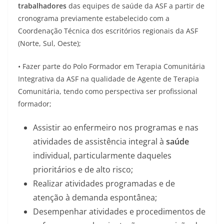
trabalhadores
das equipes de saúde da ASF a partir de
cronograma previamente estabelecido com a
Coordenação Técnica dos escritórios regionais da ASF
(Norte, Sul, Oeste);
• Fazer parte do Polo Formador em Terapia Comunitária
Integrativa da ASF na qualidade de Agente de Terapia
Comunitária, tendo como perspectiva ser profissional
formador;
Assistir ao enfermeiro nos programas e nas
atividades de assistência integral à
saúde
individual, particularmente daqueles
prioritários e de alto risco;
Realizar atividades programadas e de
atenção à demanda espontânea;
Desempenhar atividades e procedimentos de