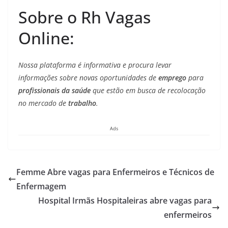
Sobre o Rh Vagas
Online:
Nossa plataforma é informativa e procura levar
informações sobre novas oportunidades de
emprego
para
profissionais da saúde
que estão em busca de recolocação
no mercado de
trabalho
.
Ads
Femme Abre vagas para Enfermeiros e Técnicos de
Enfermagem
Hospital Irmãs Hospitaleiras abre vagas para
enfermeiros