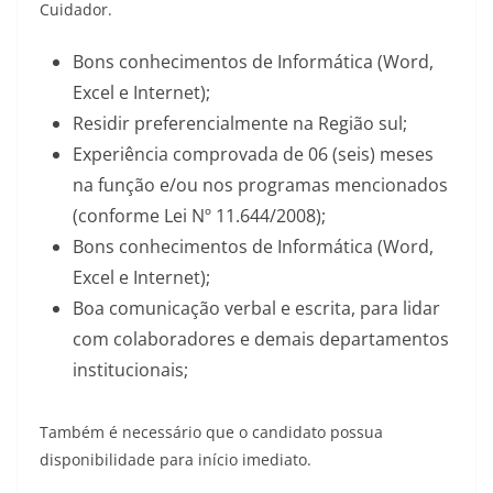
Cuidador.
Bons conhecimentos de Informática (Word,
Excel e Internet);
Residir preferencialmente na Região sul;
Experiência comprovada de 06 (seis) meses
na função e/ou nos programas mencionados
(conforme Lei Nº 11.644/2008);
Bons conhecimentos de Informática (Word,
Excel e Internet);
Boa comunicação verbal e escrita, para lidar
com colaboradores e demais departamentos
institucionais;
Também é necessário que o candidato possua
disponibilidade para início imediato.