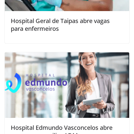
Hospital Geral de Taipas abre vagas
para enfermeiros
Hospital Edmundo Vasconcelos abre