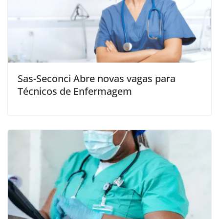
Sas-Seconci Abre novas vagas para
Técnicos de Enfermagem