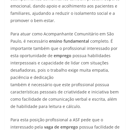
emocional, dando apoio e acolhimento aos pacientes e
familiares, ajudando a reduzir o isolamento social e a
promover o bem-estar.
Para atuar como Acompanhante Comunitário em São
Paulo, é necessário
ensino fundamental
completo. É
importante também que o profissional interessado por
esta oportunidade de
emprego
possua habilidades
interpessoais e capacidade de lidar com situações
desafiadoras, pois o trabalho exige muita empatia,
paciência e dedicação
também é necessário que este profissional possua
características pessoais de criatividade e iniciativa bem
como facilidade de comunicação verbal e escrita, além
de habilidade para leitura e cálculo.
Para esta posição profissional a ASF pede que o
interessado pela
vaga de emprego
possua facilidade de