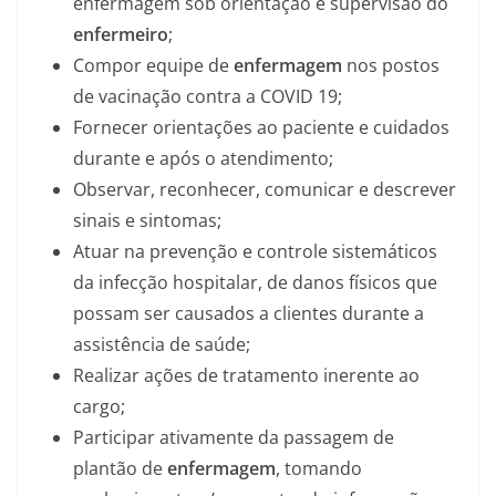
enfermagem sob orientação e supervisão do
enfermeiro
;
Compor equipe de
enfermagem
nos postos
de vacinação contra a COVID 19;
Fornecer orientações ao paciente e cuidados
durante e após o atendimento;
Observar, reconhecer, comunicar e descrever
sinais e sintomas;
Atuar na prevenção e controle sistemáticos
da infecção hospitalar, de danos físicos que
possam ser causados a clientes durante a
assistência de saúde;
Realizar ações de tratamento inerente ao
cargo;
Participar ativamente da passagem de
plantão de
enfermagem
, tomando