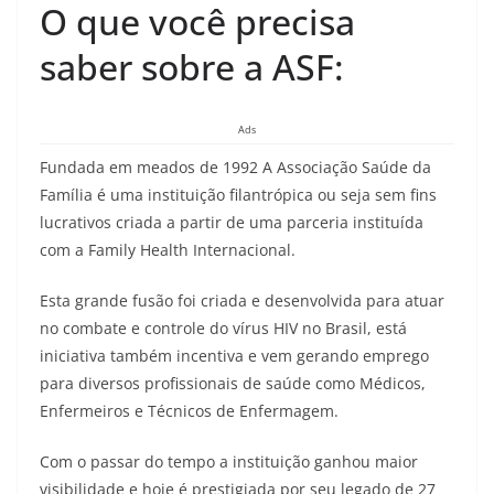
O que você precisa
saber sobre a ASF:
Ads
Fundada em meados de 1992 A Associação Saúde da
Família é uma instituição filantrópica ou seja sem fins
lucrativos criada a partir de uma parceria instituída
com a Family Health Internacional.
Esta grande fusão foi criada e desenvolvida para atuar
no combate e controle do vírus HIV no Brasil, está
iniciativa também incentiva e vem gerando emprego
para diversos profissionais de saúde como Médicos,
Enfermeiros e Técnicos de Enfermagem.
Com o passar do tempo a instituição ganhou maior
visibilidade e hoje é prestigiada por seu legado de 27