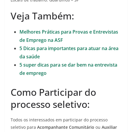
Veja Também:
Melhores Práticas para Provas e Entrevistas
de Emprego na ASF
5 Dicas para importantes para atuar na área
da saúde
5 super dicas para se dar bem na entrevista
de emprego
Como Participar do
processo seletivo:
Todos os interessados em participar do processo
seletivo para
Acompanhante Comunitário
ou
Auxiliar