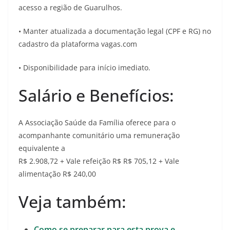
acesso a região de Guarulhos.
• Manter atualizada a documentação legal (CPF e RG) no
cadastro da plataforma vagas.com
• Disponibilidade para início imediato.
Salário e Benefícios:
A Associação Saúde da Família oferece para o
acompanhante comunitário uma remuneração
equivalente a
R$ 2.908,72 + Vale refeição R$ R$ 705,12 + Vale
alimentação R$ 240,00
Veja também:
Como se preparar para esta prova e