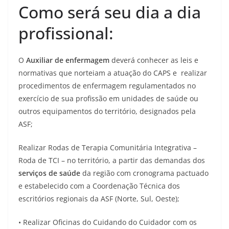
Como será seu dia a dia
profissional:
O
Auxiliar de enfermagem
deverá conhecer as leis e
normativas que norteiam a atuação do CAPS e realizar
procedimentos de enfermagem regulamentados no
exercício de sua profissão em unidades de saúde ou
outros equipamentos do território, designados pela
ASF;
Realizar Rodas de Terapia Comunitária Integrativa –
Roda de TCI – no território, a partir das demandas dos
serviços de saúde
da região com cronograma pactuado
e estabelecido com a Coordenação Técnica dos
escritórios regionais da ASF (Norte, Sul, Oeste);
• Realizar Oficinas do Cuidando do Cuidador com os