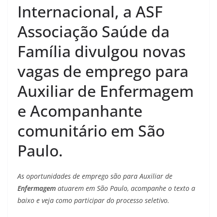
Internacional, a ASF
Associação Saúde da
Família divulgou novas
vagas de emprego para
Auxiliar de Enfermagem
e Acompanhante
comunitário em São
Paulo.
As oportunidades de emprego são para Auxiliar de
Enfermagem
atuarem em São Paulo, acompanhe o texto a
baixo e veja como participar do processo seletivo.