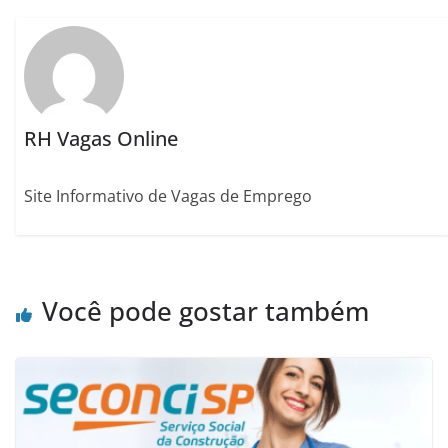
RH Vagas Online
Site Informativo de Vagas de Emprego
Você pode gostar também