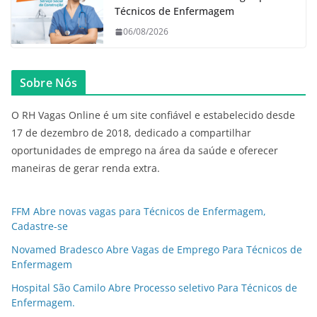
Técnicos de Enfermagem
06/08/2026
Sobre Nós
O RH Vagas Online é um site confiável e estabelecido desde
17 de dezembro de 2018, dedicado a compartilhar
oportunidades de emprego na área da saúde e oferecer
maneiras de gerar renda extra.
FFM Abre novas vagas para Técnicos de Enfermagem,
Cadastre-se
Novamed Bradesco Abre Vagas de Emprego Para Técnicos de
Enfermagem
Hospital São Camilo Abre Processo seletivo Para Técnicos de
Enfermagem.