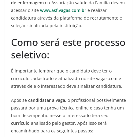
de enfermagem
na Associação saúde da Família devem
acessar o site
www.asf.vagas.com.br
e realizar
candidatura através da plataforma de recrutamento e
seleção sinalizada pela instituição.
Como será este processo
seletivo:
É importante lembrar que o candidato deve ter o
currículo cadastrado e atualizado no site vagas.com e
através dele o interessado deve sinalizar candidatura.
Após se
candidatar a vaga
, o profissional possivelmente
passará por uma prova técnica online e caso tenha um
bom desempenho nesse o interessado terá seu
currículo
analisado pelo gestor. Após isso será
encaminhado para os seguintes passos: