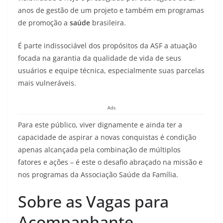
anos de gestão de um projeto e também em programas
de promoção a
saúde
brasileira.
É parte indissociável dos propósitos da ASF a atuação
focada na garantia da qualidade de vida de seus
usuários e equipe técnica, especialmente suas parcelas
mais vulneráveis.
Ads
Para este público, viver dignamente e ainda ter a
capacidade de aspirar a novas conquistas é condição
apenas alcançada pela combinação de múltiplos
fatores e ações – é este o desafio abraçado na missão e
nos programas da Associação Saúde da Família.
Sobre as Vagas para
Acompanhante