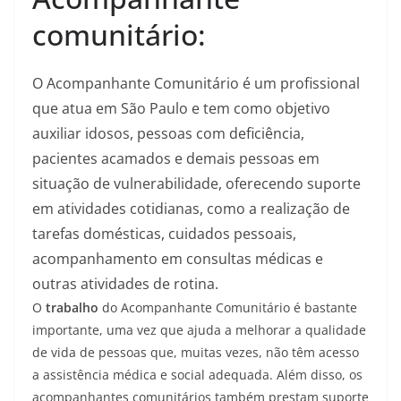
comunitário:
O Acompanhante Comunitário é um profissional
que atua em São Paulo e tem como objetivo
auxiliar idosos, pessoas com deficiência,
pacientes acamados e demais pessoas em
situação de vulnerabilidade, oferecendo suporte
em atividades cotidianas, como a realização de
tarefas domésticas, cuidados pessoais,
acompanhamento em consultas médicas e
outras atividades de rotina.
O
trabalho
do Acompanhante Comunitário é bastante
importante, uma vez que ajuda a melhorar a qualidade
de vida de pessoas que, muitas vezes, não têm acesso
a assistência médica e social adequada. Além disso, os
acompanhantes comunitários também prestam suporte