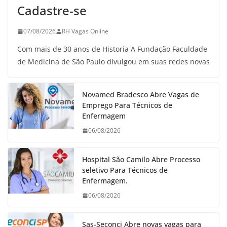
Cadastre-se
07/08/2026
RH Vagas Online
Com mais de 30 anos de Historia A Fundação Faculdade
de Medicina de São Paulo divulgou em suas redes novas
Novamed Bradesco Abre Vagas de
Emprego Para Técnicos de
Enfermagem
06/08/2026
Hospital São Camilo Abre Processo
seletivo Para Técnicos de
Enfermagem.
06/08/2026
Sas-Seconci Abre novas vagas para