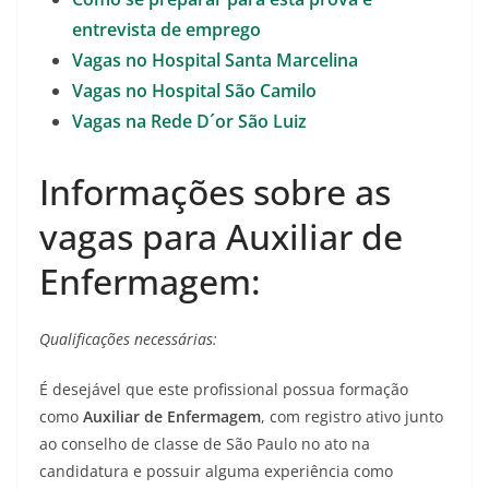
entrevista de emprego
Vagas no Hospital Santa Marcelina
Vagas no Hospital São Camilo
Vagas na Rede D´or São Luiz
Informações sobre as
vagas para Auxiliar de
Enfermagem:
Qualificações necessárias:
É desejável que este profissional possua formação
como
Auxiliar de Enfermagem
, com registro ativo junto
ao conselho de classe de São Paulo no ato na
candidatura e possuir alguma experiência como