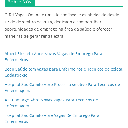
Sobre Nós
O RH Vagas Online é um site confiável e estabelecido desde
17 de dezembro de 2018, dedicado a compartilhar
oportunidades de emprego na área da saúde e oferecer
maneiras de gerar renda extra.
Albert Einstein Abre Novas Vagas de Emprego Para
Enfermeiros
Beep Saúde tem vagas para Enfermeiros e Técnicos de coleta,
Cadastre-se
Hospital São Camilo Abre Processo seletivo Para Técnicos de
Enfermagem.
A.C Camargo Abre Novas Vagas Para Técnicos de
Enfermagem.
Hospital São Camilo Abre Vagas De Emprego Para
Enfermeiros