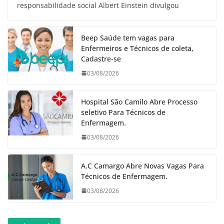
responsabilidade social Albert Einstein divulgou
Beep Saúde tem vagas para
Enfermeiros e Técnicos de coleta,
Cadastre-se
03/08/2026
Hospital São Camilo Abre Processo
seletivo Para Técnicos de
Enfermagem.
03/08/2026
A.C Camargo Abre Novas Vagas Para
Técnicos de Enfermagem.
03/08/2026