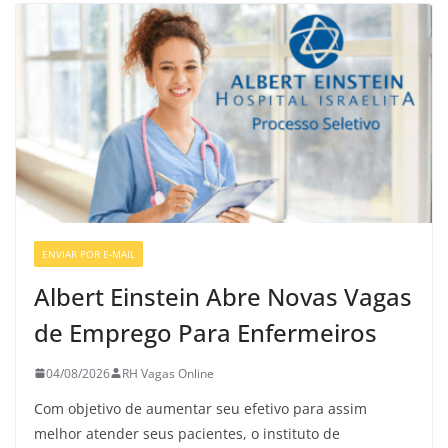
ENVIAR POR E-MAIL
VAGAS DE ENFERMAGEM
Albert Einstein Abre Novas Vagas
de Emprego Para Enfermeiros
04/08/2026
RH Vagas Online
Com objetivo de aumentar seu efetivo para assim
melhor atender seus pacientes, o instituto de