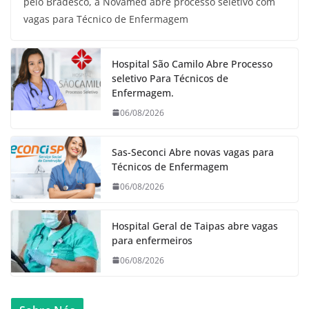
pelo Bradesco, a Novamed abre processo seletivo com
vagas para Técnico de Enfermagem
Hospital São Camilo Abre Processo
seletivo Para Técnicos de
Enfermagem.
06/08/2026
Sas-Seconci Abre novas vagas para
Técnicos de Enfermagem
06/08/2026
Hospital Geral de Taipas abre vagas
para enfermeiros
06/08/2026