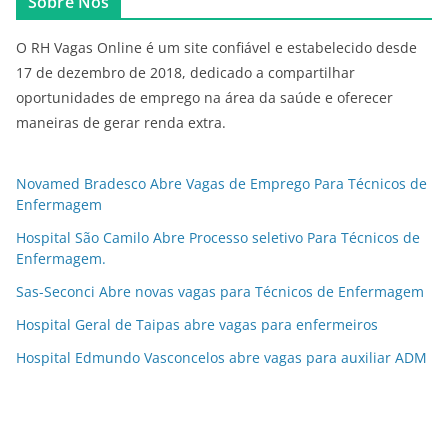
Sobre Nós
O RH Vagas Online é um site confiável e estabelecido desde
17 de dezembro de 2018, dedicado a compartilhar
oportunidades de emprego na área da saúde e oferecer
maneiras de gerar renda extra.
Novamed Bradesco Abre Vagas de Emprego Para Técnicos de
Enfermagem
Hospital São Camilo Abre Processo seletivo Para Técnicos de
Enfermagem.
Sas-Seconci Abre novas vagas para Técnicos de Enfermagem
Hospital Geral de Taipas abre vagas para enfermeiros
Hospital Edmundo Vasconcelos abre vagas para auxiliar ADM