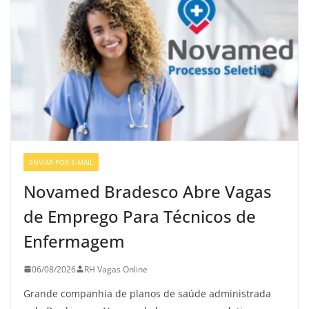
ENVIAR POR E-MAIL
VAGAS GERAIS
Novamed Bradesco Abre Vagas
de Emprego Para Técnicos de
Enfermagem
06/08/2026
RH Vagas Online
Grande companhia de planos de saúde administrada