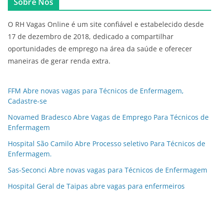
Sobre Nós
O RH Vagas Online é um site confiável e estabelecido desde
17 de dezembro de 2018, dedicado a compartilhar
oportunidades de emprego na área da saúde e oferecer
maneiras de gerar renda extra.
FFM Abre novas vagas para Técnicos de Enfermagem,
Cadastre-se
Novamed Bradesco Abre Vagas de Emprego Para Técnicos de
Enfermagem
Hospital São Camilo Abre Processo seletivo Para Técnicos de
Enfermagem.
Sas-Seconci Abre novas vagas para Técnicos de Enfermagem
Hospital Geral de Taipas abre vagas para enfermeiros