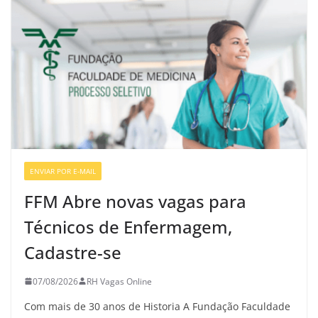
ENVIAR POR E-MAIL
VAGAS DE ENFERMAGEM
FFM Abre novas vagas para
Técnicos de Enfermagem,
Cadastre-se
07/08/2026
RH Vagas Online
Com mais de 30 anos de Historia A Fundação Faculdade