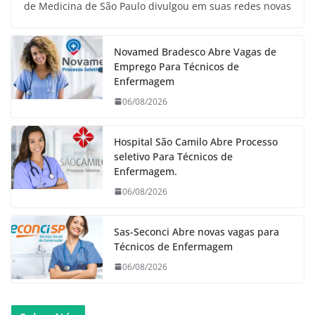
de Medicina de São Paulo divulgou em suas redes novas
Novamed Bradesco Abre Vagas de
Emprego Para Técnicos de
Enfermagem
06/08/2026
Hospital São Camilo Abre Processo
seletivo Para Técnicos de
Enfermagem.
06/08/2026
Sas-Seconci Abre novas vagas para
Técnicos de Enfermagem
06/08/2026