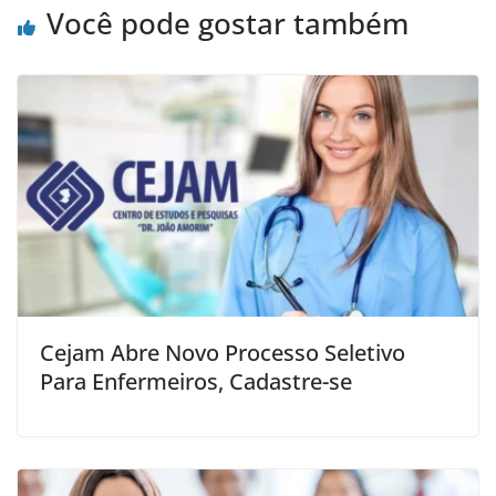
Você pode gostar também
Cejam Abre Novo Processo Seletivo
Para Enfermeiros, Cadastre-se