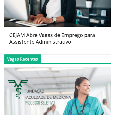
CEJAM Abre Vagas de Emprego para
Assistente Administrativo
Vagas Recentes