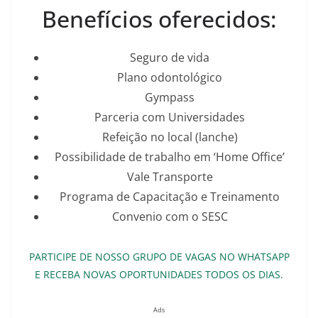
Benefícios oferecidos:
Seguro de vida
Plano odontológico
Gympass
Parceria com Universidades
Refeição no local (lanche)
Possibilidade de trabalho em ‘Home Office’
Vale Transporte
Programa de Capacitação e Treinamento
Convenio com o SESC
PARTICIPE DE NOSSO GRUPO DE VAGAS NO WHATSAPP
E RECEBA NOVAS OPORTUNIDADES TODOS OS DIAS.
Ads