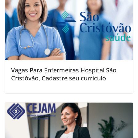
Vagas Para Enfermeiras Hospital São
Cristóvão, Cadastre seu currículo