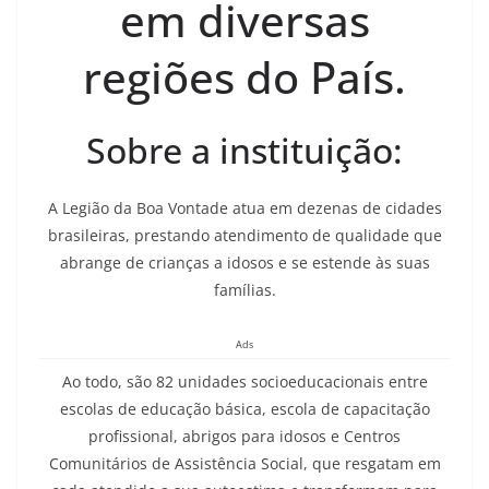
em diversas
regiões do País.
Sobre a instituição:
A Legião da Boa Vontade atua em dezenas de cidades
brasileiras, prestando atendimento de qualidade que
abrange de crianças a idosos e se estende às suas
famílias.
Ads
Ao todo, são 82 unidades socioeducacionais entre
escolas de educação básica, escola de capacitação
profissional, abrigos para idosos e Centros
Comunitários de Assistência Social, que resgatam em