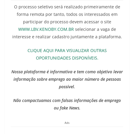
O processo seletivo será realizado primeiramente de
forma remota por tanto, todos os interessados em
participar do processo devem acessar o site
WWW.LBV.KENOBY.COM.BR
selecionar a vaga de
interesse e realizar cadastro juntamente a plataforma.
CLIQUE AQUI PARA VISUALIZAR OUTRAS
OPORTUNIDADES DISPONÍVEIS.
Nossa plataforma é informativa e tem como objetivo levar
informação sobre emprego ao maior número de pessoas
possível.
Não compactuamos com falsas informações de emprego
ou fake News.
Ads