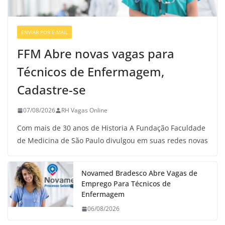
ENVIAR POR E-MAIL
VAGAS DE ENFERMAGEM
FFM Abre novas vagas para
Técnicos de Enfermagem,
Cadastre-se
07/08/2026
RH Vagas Online
Com mais de 30 anos de Historia A Fundação Faculdade
de Medicina de São Paulo divulgou em suas redes novas
Novamed Bradesco Abre Vagas de
Emprego Para Técnicos de
Enfermagem
06/08/2026