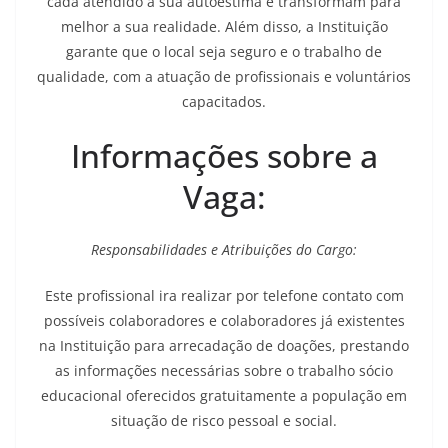
cada atendido a sua autoestima e transformam para
melhor a sua realidade. Além disso, a Instituição
garante que o local seja seguro e o trabalho de
qualidade, com a atuação de profissionais e voluntários
capacitados.
Informações sobre a
Vaga:
Responsabilidades e Atribuições do Cargo:
Este profissional ira realizar por telefone contato com
possíveis colaboradores e colaboradores já existentes
na Instituição para arrecadação de doações, prestando
as informações necessárias sobre o trabalho sócio
educacional oferecidos gratuitamente a população em
situação de risco pessoal e social.