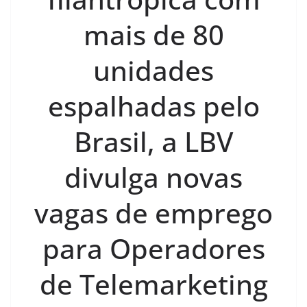
mais de 80
unidades
espalhadas pelo
Brasil, a LBV
divulga novas
vagas de emprego
para Operadores
de Telemarketing