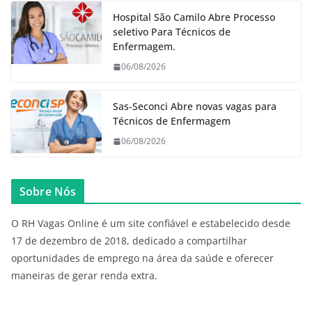
Hospital São Camilo Abre Processo
seletivo Para Técnicos de
Enfermagem.
06/08/2026
Sas-Seconci Abre novas vagas para
Técnicos de Enfermagem
06/08/2026
Sobre Nós
O RH Vagas Online é um site confiável e estabelecido desde
17 de dezembro de 2018, dedicado a compartilhar
oportunidades de emprego na área da saúde e oferecer
maneiras de gerar renda extra.