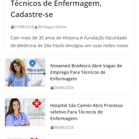
Técnicos de Enfermagem,
Cadastre-se
07/08/2026
RH Vagas Online
Com mais de 30 anos de Historia A Fundação Faculdade
de Medicina de São Paulo divulgou em suas redes novas
Novamed Bradesco Abre Vagas de
Emprego Para Técnicos de
Enfermagem
06/08/2026
Hospital São Camilo Abre Processo
seletivo Para Técnicos de
Enfermagem.
06/08/2026