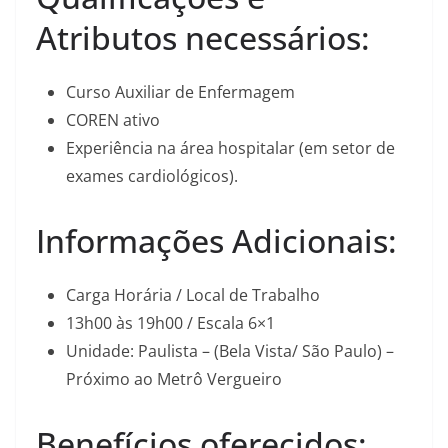
Atributos necessários:
Curso Auxiliar de Enfermagem
COREN ativo
Experiência na área hospitalar (em setor de
exames cardiológicos).
Informações Adicionais:
Carga Horária / Local de Trabalho
13h00 às 19h00 / Escala 6×1
Unidade: Paulista – (Bela Vista/ São Paulo) –
Próximo ao Metrô Vergueiro
Benefícios oferecidos: