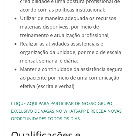
credibilidade e uma postura profissional de
acordo com as políticas institucional;
Utilizar de maneira adequada os recursos
materiais disponíveis, por meio de
treinamento e atualização profissional;
Realizar as atividades assistenciais e
organização da unidade, por meio de escala
mensal, semanal e diária;
Manter a continuidade da assistência segura
ao paciente por meio de uma comunicação
efetiva (escrita e verbal).
CLIQUE AQUI PARA PARTICIPAR DE NOSSO GRUPO
EXCLUSIVO DE VAGAS NO WHATSAPP E RECEBA NOVAS
OPORTUNIDADES TODOS OS DIAS.
Qualificações e