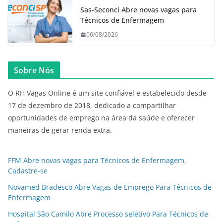
Sas-Seconci Abre novas vagas para
Técnicos de Enfermagem
06/08/2026
Sobre Nós
O RH Vagas Online é um site confiável e estabelecido desde
17 de dezembro de 2018, dedicado a compartilhar
oportunidades de emprego na área da saúde e oferecer
maneiras de gerar renda extra.
FFM Abre novas vagas para Técnicos de Enfermagem,
Cadastre-se
Novamed Bradesco Abre Vagas de Emprego Para Técnicos de
Enfermagem
Hospital São Camilo Abre Processo seletivo Para Técnicos de