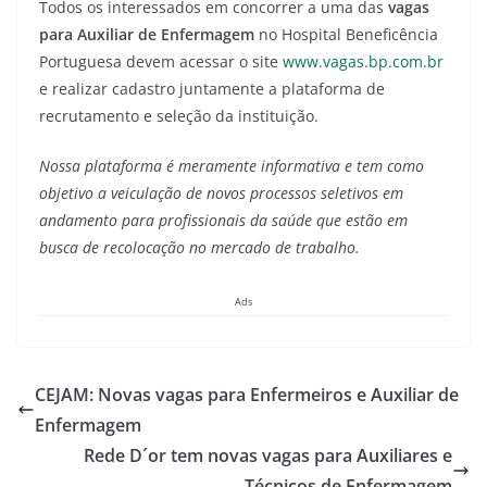
Todos os interessados em concorrer a uma das
vagas
para Auxiliar de Enfermagem
no Hospital Beneficência
Portuguesa devem acessar o site
www.vagas.bp.com.br
e realizar cadastro juntamente a plataforma de
recrutamento e seleção da instituição.
Nossa plataforma é meramente informativa e tem como
objetivo a veiculação de novos processos seletivos em
andamento para profissionais da saúde que estão em
busca de recolocação no mercado de trabalho.
Ads
CEJAM: Novas vagas para Enfermeiros e Auxiliar de
Enfermagem
Rede D´or tem novas vagas para Auxiliares e
Técnicos de Enfermagem