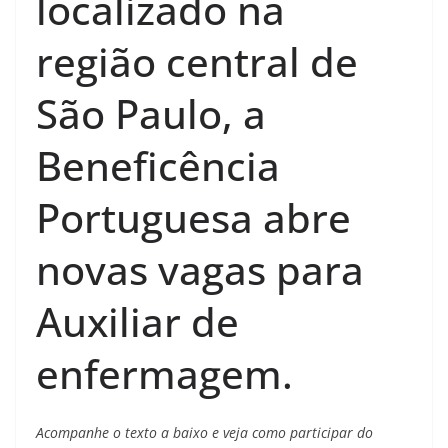
localizado na
região central de
São Paulo, a
Beneficência
Portuguesa abre
novas vagas para
Auxiliar de
enfermagem.
Acompanhe o texto a baixo e veja como participar do