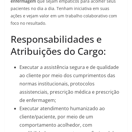
enfermagem
que sejam empáticos para acolher seus
pacientes no dia a dia. Tenham iniciativa em suas
ações e vejam valor em um trabalho colaborativo com
foco no resultado.
Responsabilidades e
Atribuições do Cargo:
Executar a assistência segura e de qualidade
ao cliente por meio dos cumprimentos das
normas institucionais, protocolos
assistenciais, prescrição médica e prescrição
de enfermagem;
Executar atendimento humanizado ao
cliente/paciente, por meio de um
comportamento acolhedor, com