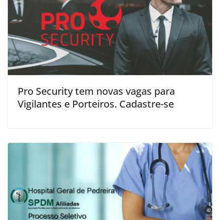
Pro Security tem novas vagas para
Vigilantes e Porteiros. Cadastre-se