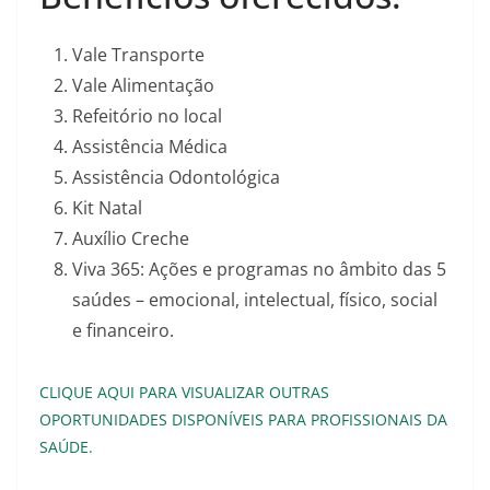
Vale Transporte
Vale Alimentação
Refeitório no local
Assistência Médica
Assistência Odontológica
Kit Natal
Auxílio Creche
Viva 365: Ações e programas no âmbito das 5
saúdes – emocional, intelectual, físico, social
e financeiro.
CLIQUE AQUI PARA VISUALIZAR OUTRAS
OPORTUNIDADES DISPONÍVEIS PARA PROFISSIONAIS DA
SAÚDE.