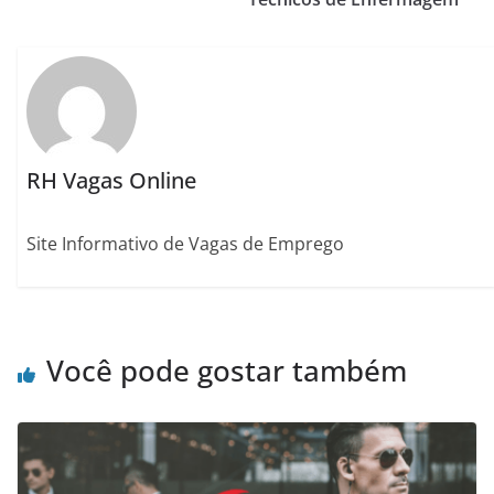
RH Vagas Online
Site Informativo de Vagas de Emprego
Você pode gostar também