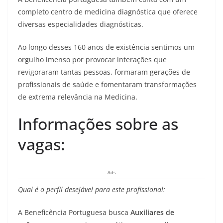
completo centro de medicina diagnóstica que oferece
diversas especialidades diagnósticas.
Ao longo desses 160 anos de existência sentimos um
orgulho imenso por provocar interações que
revigoraram tantas pessoas, formaram gerações de
profissionais de saúde e fomentaram transformações
de extrema relevância na Medicina.
Informações sobre as
vagas:
Ads
Qual é o perfil desejável para este profissional:
A Beneficência Portuguesa busca
Auxiliares de