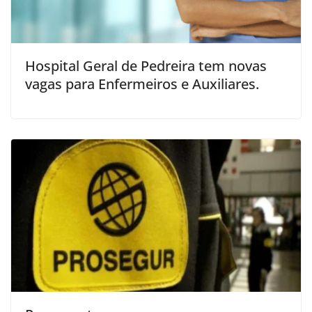
Hospital Geral de Pedreira tem novas
vagas para Enfermeiros e Auxiliares.