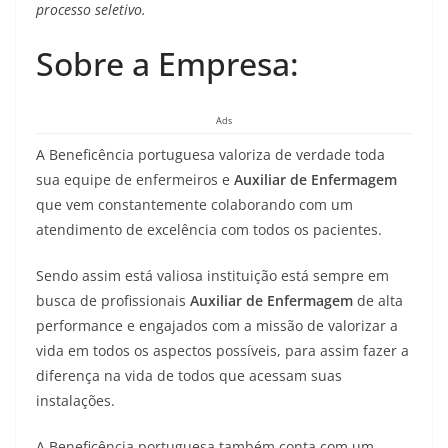
processo seletivo.
Sobre a Empresa:
Ads
A Beneficência portuguesa valoriza de verdade toda
sua equipe de enfermeiros e
Auxiliar de Enfermagem
que vem constantemente colaborando com um
atendimento de excelência com todos os pacientes.
Sendo assim está valiosa instituição está sempre em
busca de profissionais
Auxiliar de Enfermagem
de alta
performance e engajados com a missão de valorizar a
vida em todos os aspectos possíveis, para assim fazer a
diferença na vida de todos que acessam suas
instalações.
A Beneficência portuguesa também conta com um