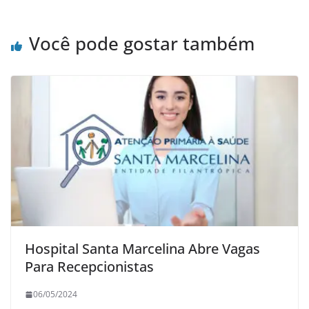
Você pode gostar também
Hospital Santa Marcelina Abre Vagas
Para Recepcionistas
06/05/2024