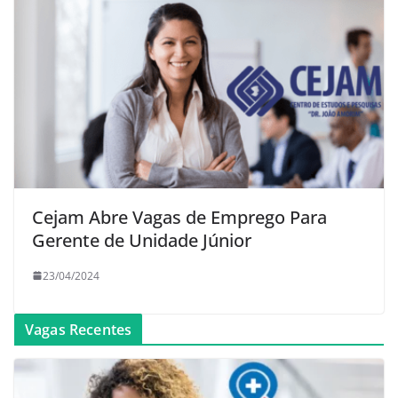
Cejam Abre Vagas de Emprego Para
Gerente de Unidade Júnior
23/04/2024
Vagas Recentes