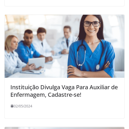
Instituição Divulga Vaga Para Auxiliar de
Enfermagem, Cadastre-se!
02/05/2024