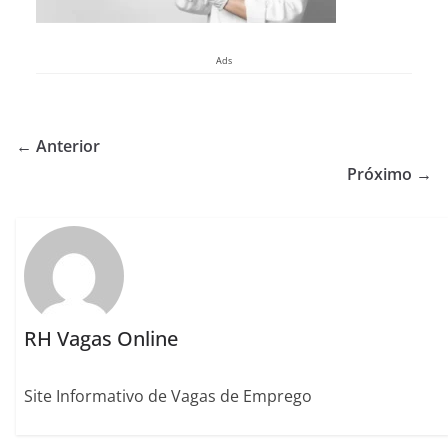
Ads
← Anterior
Próximo →
RH Vagas Online
Site Informativo de Vagas de Emprego