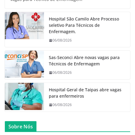
Hospital São Camilo Abre Processo
seletivo Para Técnicos de
Enfermagem.
06/08/2026
Sas-Seconci Abre novas vagas para
Técnicos de Enfermagem
06/08/2026
Hospital Geral de Taipas abre vagas
para enfermeiros
06/08/2026
Sobre Nós