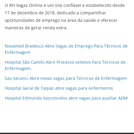
O RH Vagas Online é um site confiável e estabelecido desde
17 de dezembro de 2018, dedicado a compartilhar
oportunidades de emprego na área da saúde e oferecer
maneiras de gerar renda extra.
Novamed Bradesco Abre Vagas de Emprego Para Técnicos de
Enfermagem
Hospital São Camilo Abre Processo seletivo Para Técnicos de
Enfermagem.
Sas-Seconci Abre novas vagas para Técnicos de Enfermagem
Hospital Geral de Taipas abre vagas para enfermeiros
Hospital Edmundo Vasconcelos abre vagas para auxiliar ADM