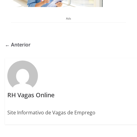
Ads
← Anterior
RH Vagas Online
Site Informativo de Vagas de Emprego