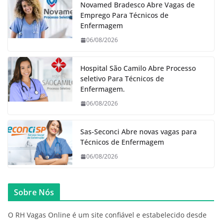
Novamed Bradesco Abre Vagas de
Emprego Para Técnicos de
Enfermagem
06/08/2026
Hospital São Camilo Abre Processo
seletivo Para Técnicos de
Enfermagem.
06/08/2026
Sas-Seconci Abre novas vagas para
Técnicos de Enfermagem
06/08/2026
Sobre Nós
O RH Vagas Online é um site confiável e estabelecido desde