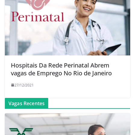
Hospitais Da Rede Perinatal Abrem
vagas de Emprego No Rio de Janeiro
27/12/2021
Vagas Recentes