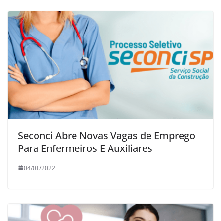
Seconci Abre Novas Vagas de Emprego
Para Enfermeiros E Auxiliares
04/01/2022