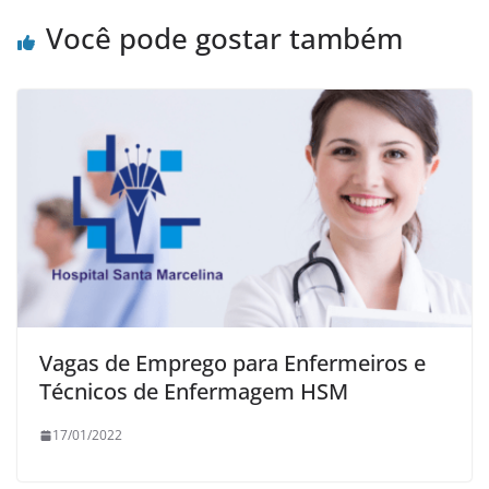
Você pode gostar também
Vagas de Emprego para Enfermeiros e
Técnicos de Enfermagem HSM
17/01/2022