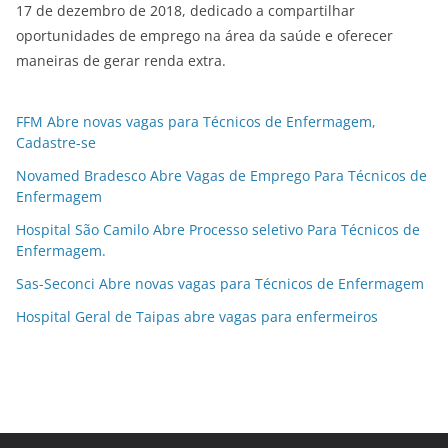
17 de dezembro de 2018, dedicado a compartilhar
oportunidades de emprego na área da saúde e oferecer
maneiras de gerar renda extra.
FFM Abre novas vagas para Técnicos de Enfermagem,
Cadastre-se
Novamed Bradesco Abre Vagas de Emprego Para Técnicos de
Enfermagem
Hospital São Camilo Abre Processo seletivo Para Técnicos de
Enfermagem.
Sas-Seconci Abre novas vagas para Técnicos de Enfermagem
Hospital Geral de Taipas abre vagas para enfermeiros