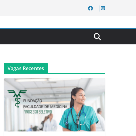
Vagas Recentes