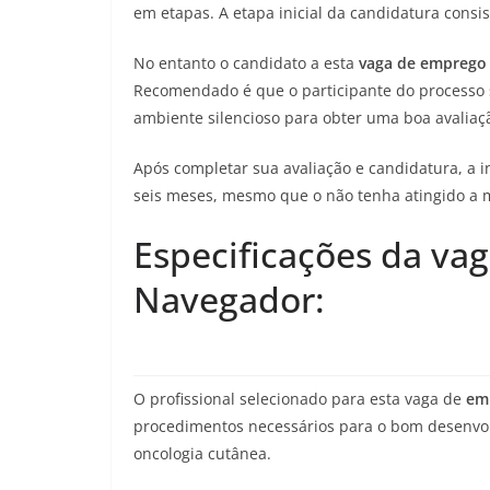
em etapas. A etapa inicial da candidatura cons
No entanto o candidato a esta
vaga de emprego
Recomendado é que o participante do processo s
ambiente silencioso para obter uma boa avaliaç
Após completar sua avaliação e candidatura, a
seis meses, mesmo que o não tenha atingido a m
Especificações da vag
Navegador:
O profissional selecionado para esta vaga de
em
procedimentos necessários para o bom desenvo
oncologia cutânea.