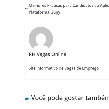
Melhores Práticas para Candidatos ao Aplic
Plataforma Gupy
RH Vagas Online
Site Informativo de Vagas de Emprego
Você pode gostar també