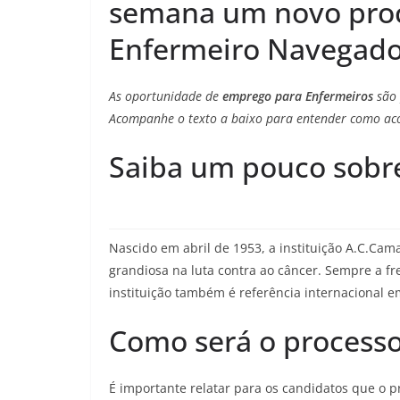
semana um novo proc
Enfermeiro Navegado
As oportunidade de
emprego para Enfermeiros
são 
Acompanhe o texto a baixo para entender como acon
Saiba um pouco sobre 
Nascido em abril de 1953, a instituição A.C.Ca
grandiosa na luta contra ao câncer. Sempre a fr
instituição também é referência internacional e
Como será o processo 
É importante relatar para os candidatos que o p