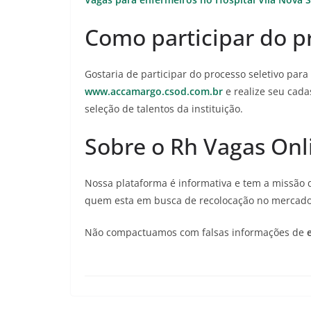
Como participar do pr
Gostaria de participar do processo seletivo para
www.accamargo.csod.com.br
e realize seu cada
seleção de talentos da instituição.
Sobre o Rh Vagas Onl
Nossa plataforma é informativa e tem a missão 
quem esta em busca de recolocação no mercad
Não compactuamos com falsas informações de