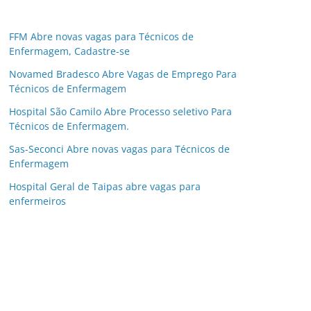
FFM Abre novas vagas para Técnicos de
Enfermagem, Cadastre-se
Novamed Bradesco Abre Vagas de Emprego Para
Técnicos de Enfermagem
Hospital São Camilo Abre Processo seletivo Para
Técnicos de Enfermagem.
Sas-Seconci Abre novas vagas para Técnicos de
Enfermagem
Hospital Geral de Taipas abre vagas para
enfermeiros