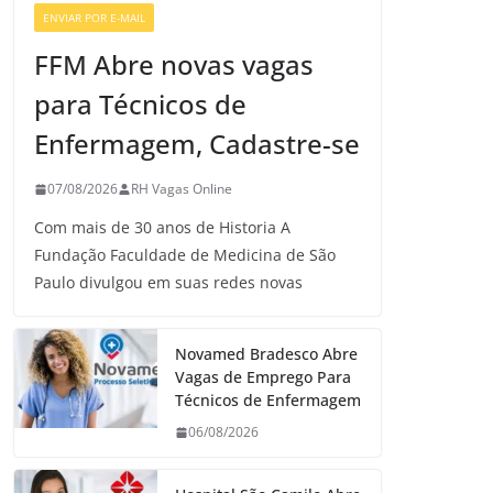
ENVIAR POR E-MAIL
VAGAS DE ENFERMAGEM
FFM Abre novas vagas
para Técnicos de
Enfermagem, Cadastre-se
07/08/2026
RH Vagas Online
Com mais de 30 anos de Historia A
Fundação Faculdade de Medicina de São
Paulo divulgou em suas redes novas
Novamed Bradesco Abre
Vagas de Emprego Para
Técnicos de Enfermagem
06/08/2026