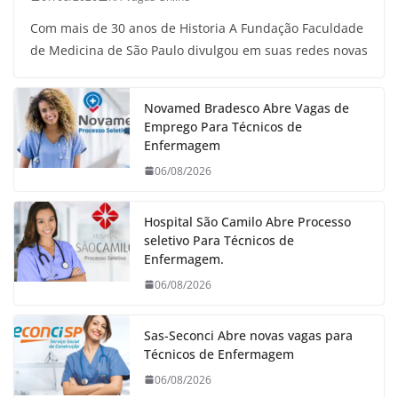
Com mais de 30 anos de Historia A Fundação Faculdade
de Medicina de São Paulo divulgou em suas redes novas
Novamed Bradesco Abre Vagas de
Emprego Para Técnicos de
Enfermagem
06/08/2026
Hospital São Camilo Abre Processo
seletivo Para Técnicos de
Enfermagem.
06/08/2026
Sas-Seconci Abre novas vagas para
Técnicos de Enfermagem
06/08/2026