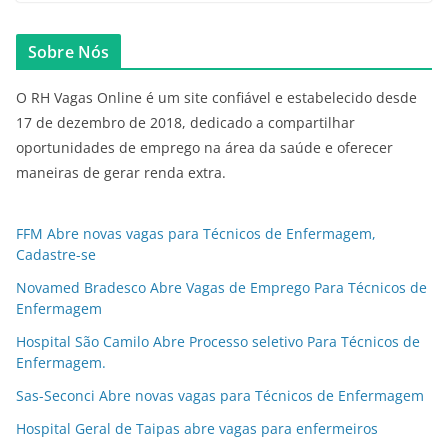
Sobre Nós
O RH Vagas Online é um site confiável e estabelecido desde
17 de dezembro de 2018, dedicado a compartilhar
oportunidades de emprego na área da saúde e oferecer
maneiras de gerar renda extra.
FFM Abre novas vagas para Técnicos de Enfermagem,
Cadastre-se
Novamed Bradesco Abre Vagas de Emprego Para Técnicos de
Enfermagem
Hospital São Camilo Abre Processo seletivo Para Técnicos de
Enfermagem.
Sas-Seconci Abre novas vagas para Técnicos de Enfermagem
Hospital Geral de Taipas abre vagas para enfermeiros