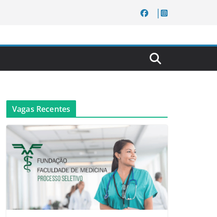
Vagas Recentes