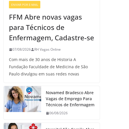
ENVIAR POR E-MAIL
VAGAS DE ENFERMAGEM
FFM Abre novas vagas
para Técnicos de
Enfermagem, Cadastre-se
07/08/2026
RH Vagas Online
Com mais de 30 anos de Historia A
Fundação Faculdade de Medicina de São
Paulo divulgou em suas redes novas
Novamed Bradesco Abre
Vagas de Emprego Para
Técnicos de Enfermagem
06/08/2026