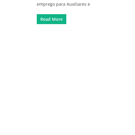
emprego para Auxiliares e
Read More