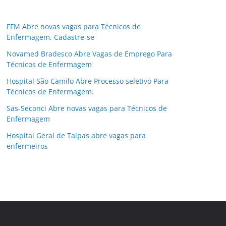
FFM Abre novas vagas para Técnicos de
Enfermagem, Cadastre-se
Novamed Bradesco Abre Vagas de Emprego Para
Técnicos de Enfermagem
Hospital São Camilo Abre Processo seletivo Para
Técnicos de Enfermagem.
Sas-Seconci Abre novas vagas para Técnicos de
Enfermagem
Hospital Geral de Taipas abre vagas para
enfermeiros