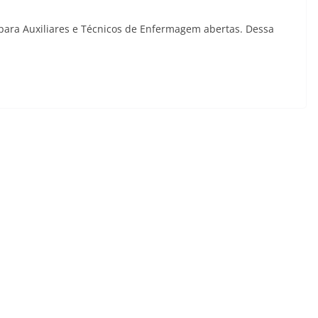
ara Auxiliares e Técnicos de Enfermagem abertas. Dessa