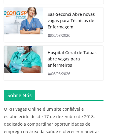
Sas-Seconci Abre novas
vagas para Técnicos de
Enfermagem
06/08/2026
Hospital Geral de Taipas
abre vagas para
enfermeiros
06/08/2026
Sobre Nós
O RH Vagas Online é um site confiável e
estabelecido desde 17 de dezembro de 2018,
dedicado a compartilhar oportunidades de
emprego na área da saúde e oferecer maneiras