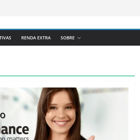
TIVAS
RENDA EXTRA
SOBRE