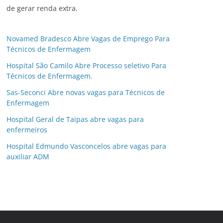
de gerar renda extra.
Novamed Bradesco Abre Vagas de Emprego Para
Técnicos de Enfermagem
Hospital São Camilo Abre Processo seletivo Para
Técnicos de Enfermagem.
Sas-Seconci Abre novas vagas para Técnicos de
Enfermagem
Hospital Geral de Taipas abre vagas para
enfermeiros
Hospital Edmundo Vasconcelos abre vagas para
auxiliar ADM