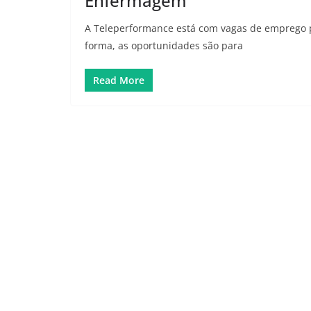
Enfermagem
A Teleperformance está com vagas de emprego p
forma, as oportunidades são para
Read More