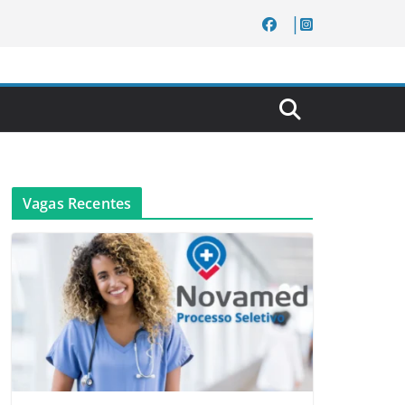
Vagas Recentes