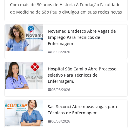
Com mais de 30 anos de Historia A Fundação Faculdade
de Medicina de São Paulo divulgou em suas redes novas
Novamed Bradesco Abre Vagas de
Emprego Para Técnicos de
Enfermagem
06/08/2026
Hospital São Camilo Abre Processo
seletivo Para Técnicos de
Enfermagem.
06/08/2026
Sas-Seconci Abre novas vagas para
Técnicos de Enfermagem
06/08/2026