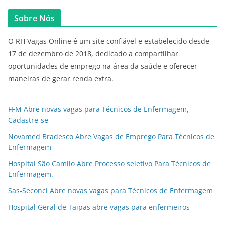
Sobre Nós
O RH Vagas Online é um site confiável e estabelecido desde
17 de dezembro de 2018, dedicado a compartilhar
oportunidades de emprego na área da saúde e oferecer
maneiras de gerar renda extra.
FFM Abre novas vagas para Técnicos de Enfermagem,
Cadastre-se
Novamed Bradesco Abre Vagas de Emprego Para Técnicos de
Enfermagem
Hospital São Camilo Abre Processo seletivo Para Técnicos de
Enfermagem.
Sas-Seconci Abre novas vagas para Técnicos de Enfermagem
Hospital Geral de Taipas abre vagas para enfermeiros