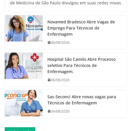
de Medicina de São Paulo divulgou em suas redes novas
Novamed Bradesco Abre Vagas de
Emprego Para Técnicos de
Enfermagem
06/08/2026
Hospital São Camilo Abre Processo
seletivo Para Técnicos de
Enfermagem.
06/08/2026
Sas-Seconci Abre novas vagas para
Técnicos de Enfermagem
06/08/2026