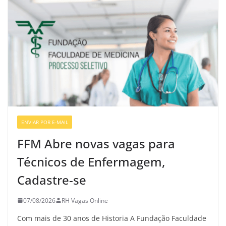
ENVIAR POR E-MAIL
VAGAS DE ENFERMAGEM
FFM Abre novas vagas para
Técnicos de Enfermagem,
Cadastre-se
07/08/2026
RH Vagas Online
Com mais de 30 anos de Historia A Fundação Faculdade