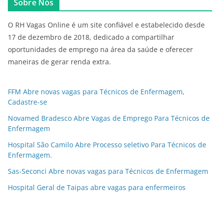
Sobre Nós
O RH Vagas Online é um site confiável e estabelecido desde
17 de dezembro de 2018, dedicado a compartilhar
oportunidades de emprego na área da saúde e oferecer
maneiras de gerar renda extra.
FFM Abre novas vagas para Técnicos de Enfermagem,
Cadastre-se
Novamed Bradesco Abre Vagas de Emprego Para Técnicos de
Enfermagem
Hospital São Camilo Abre Processo seletivo Para Técnicos de
Enfermagem.
Sas-Seconci Abre novas vagas para Técnicos de Enfermagem
Hospital Geral de Taipas abre vagas para enfermeiros