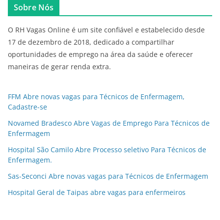
Sobre Nós
O RH Vagas Online é um site confiável e estabelecido desde
17 de dezembro de 2018, dedicado a compartilhar
oportunidades de emprego na área da saúde e oferecer
maneiras de gerar renda extra.
FFM Abre novas vagas para Técnicos de Enfermagem,
Cadastre-se
Novamed Bradesco Abre Vagas de Emprego Para Técnicos de
Enfermagem
Hospital São Camilo Abre Processo seletivo Para Técnicos de
Enfermagem.
Sas-Seconci Abre novas vagas para Técnicos de Enfermagem
Hospital Geral de Taipas abre vagas para enfermeiros