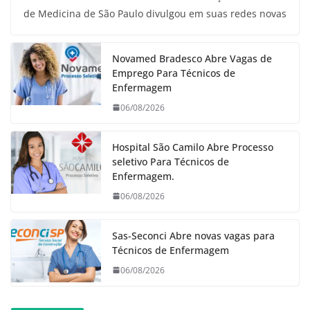
de Medicina de São Paulo divulgou em suas redes novas
Novamed Bradesco Abre Vagas de
Emprego Para Técnicos de
Enfermagem
06/08/2026
Hospital São Camilo Abre Processo
seletivo Para Técnicos de
Enfermagem.
06/08/2026
Sas-Seconci Abre novas vagas para
Técnicos de Enfermagem
06/08/2026