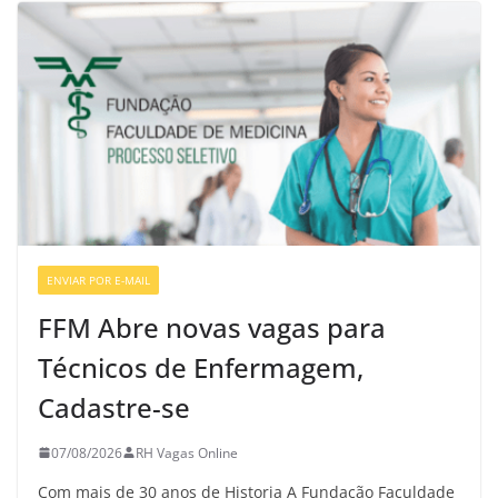
ENVIAR POR E-MAIL
VAGAS DE ENFERMAGEM
FFM Abre novas vagas para
Técnicos de Enfermagem,
Cadastre-se
07/08/2026
RH Vagas Online
Com mais de 30 anos de Historia A Fundação Faculdade