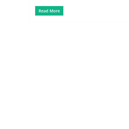
Read More