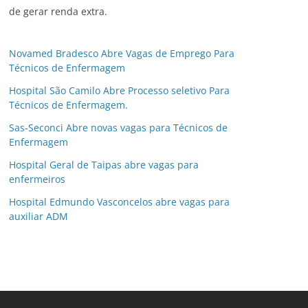
de gerar renda extra.
Novamed Bradesco Abre Vagas de Emprego Para
Técnicos de Enfermagem
Hospital São Camilo Abre Processo seletivo Para
Técnicos de Enfermagem.
Sas-Seconci Abre novas vagas para Técnicos de
Enfermagem
Hospital Geral de Taipas abre vagas para
enfermeiros
Hospital Edmundo Vasconcelos abre vagas para
auxiliar ADM