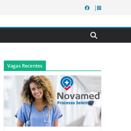
Vagas Recentes