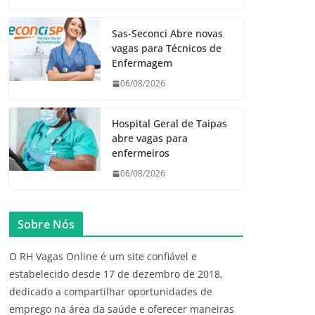
Sas-Seconci Abre novas
vagas para Técnicos de
Enfermagem
06/08/2026
Hospital Geral de Taipas
abre vagas para
enfermeiros
06/08/2026
Sobre Nós
O RH Vagas Online é um site confiável e
estabelecido desde 17 de dezembro de 2018,
dedicado a compartilhar oportunidades de
emprego na área da saúde e oferecer maneiras