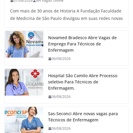
07/08/2026
RH Vagas Online
Com mais de 30 anos de Historia A Fundação Faculdade
de Medicina de São Paulo divulgou em suas redes novas
Novamed Bradesco Abre Vagas de
Emprego Para Técnicos de
Enfermagem
06/08/2026
Hospital São Camilo Abre Processo
seletivo Para Técnicos de
Enfermagem.
06/08/2026
Sas-Seconci Abre novas vagas para
Técnicos de Enfermagem
06/08/2026