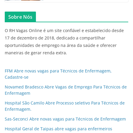
Sobre Nós
O RH Vagas Online é um site confiável e estabelecido desde
17 de dezembro de 2018, dedicado a compartilhar
oportunidades de emprego na área da saúde e oferecer
maneiras de gerar renda extra.
FFM Abre novas vagas para Técnicos de Enfermagem,
Cadastre-se
Novamed Bradesco Abre Vagas de Emprego Para Técnicos de
Enfermagem
Hospital São Camilo Abre Processo seletivo Para Técnicos de
Enfermagem.
Sas-Seconci Abre novas vagas para Técnicos de Enfermagem
Hospital Geral de Taipas abre vagas para enfermeiros