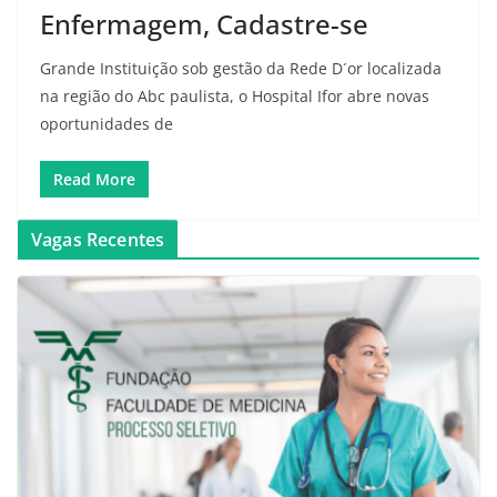
Enfermagem, Cadastre-se
Grande Instituição sob gestão da Rede D´or localizada
na região do Abc paulista, o Hospital Ifor abre novas
oportunidades de
Read More
Vagas Recentes