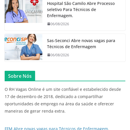
Hospital São Camilo Abre Processo
seletivo Para Técnicos de
Enfermagem.
06/08/2026
Sas-Seconci Abre novas vagas para
Técnicos de Enfermagem
06/08/2026
Sobre Nós
O RH Vagas Online é um site confiável e estabelecido desde
17 de dezembro de 2018, dedicado a compartilhar
oportunidades de emprego na área da saúde e oferecer
maneiras de gerar renda extra.
FFM Abre novas vagas para Técnicos de Enfermagem,