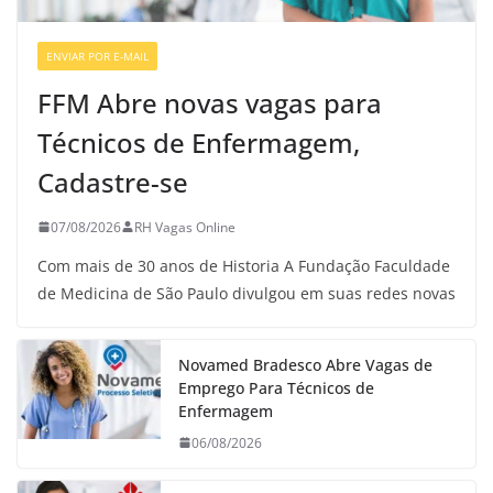
ENVIAR POR E-MAIL
VAGAS DE ENFERMAGEM
FFM Abre novas vagas para
Técnicos de Enfermagem,
Cadastre-se
07/08/2026
RH Vagas Online
Com mais de 30 anos de Historia A Fundação Faculdade
de Medicina de São Paulo divulgou em suas redes novas
Novamed Bradesco Abre Vagas de
Emprego Para Técnicos de
Enfermagem
06/08/2026