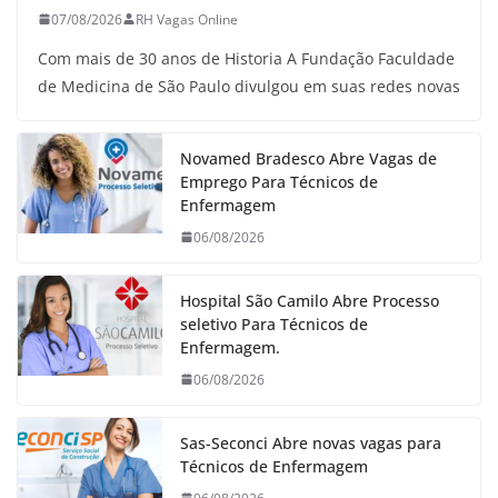
07/08/2026
RH Vagas Online
Com mais de 30 anos de Historia A Fundação Faculdade
de Medicina de São Paulo divulgou em suas redes novas
Novamed Bradesco Abre Vagas de
Emprego Para Técnicos de
Enfermagem
06/08/2026
Hospital São Camilo Abre Processo
seletivo Para Técnicos de
Enfermagem.
06/08/2026
Sas-Seconci Abre novas vagas para
Técnicos de Enfermagem