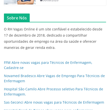
06/08/2026
Sobre Nós
O RH Vagas Online é um site confiável e estabelecido desde
17 de dezembro de 2018, dedicado a compartilhar
oportunidades de emprego na área da saúde e oferecer
maneiras de gerar renda extra.
FFM Abre novas vagas para Técnicos de Enfermagem,
Cadastre-se
Novamed Bradesco Abre Vagas de Emprego Para Técnicos de
Enfermagem
Hospital São Camilo Abre Processo seletivo Para Técnicos de
Enfermagem.
Sas-Seconci Abre novas vagas para Técnicos de Enfermagem