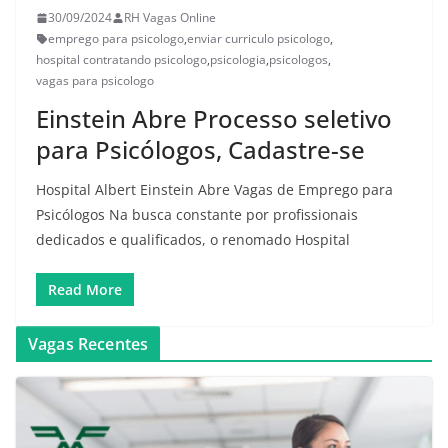
30/09/2024
RH Vagas Online
emprego para psicologo
,
enviar curriculo psicologo
,
hospital contratando psicologo
,
psicologia
,
psicologos
,
vagas para psicologo
Einstein Abre Processo seletivo
para Psicólogos, Cadastre-se
Hospital Albert Einstein Abre Vagas de Emprego para
Psicólogos Na busca constante por profissionais
dedicados e qualificados, o renomado Hospital
Read More
Vagas Recentes