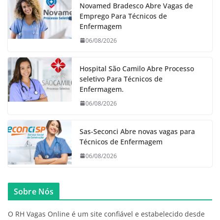
Novamed Bradesco Abre Vagas de
Emprego Para Técnicos de
Enfermagem
06/08/2026
Hospital São Camilo Abre Processo
seletivo Para Técnicos de
Enfermagem.
06/08/2026
Sas-Seconci Abre novas vagas para
Técnicos de Enfermagem
06/08/2026
Sobre Nós
O RH Vagas Online é um site confiável e estabelecido desde