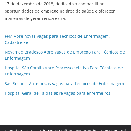
17 de dezembro de 2018, dedicado a compartilhar
oportunidades de emprego na área da saúde e oferecer
maneiras de gerar renda extra.
FFM Abre novas vagas para Técnicos de Enfermagem,
Cadastre-se
Novamed Bradesco Abre Vagas de Emprego Para Técnicos de
Enfermagem
Hospital São Camilo Abre Processo seletivo Para Técnicos de
Enfermagem.
Sas-Seconci Abre novas vagas para Técnicos de Enfermagem
Hospital Geral de Taipas abre vagas para enfermeiros
Copyright © 2026
Rh Vagas Online
. Powered by
ColorMag
and