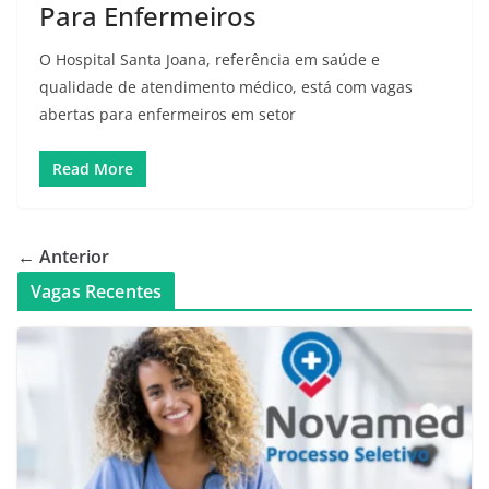
Para Enfermeiros
O Hospital Santa Joana, referência em saúde e
qualidade de atendimento médico, está com vagas
abertas para enfermeiros em setor
Read More
← Anterior
Vagas Recentes