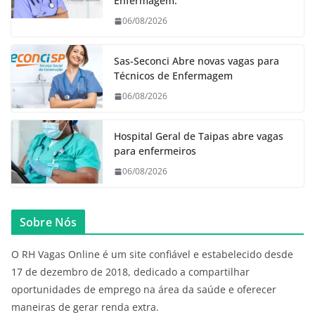
Enfermagem.
06/08/2026
Sas-Seconci Abre novas vagas para
Técnicos de Enfermagem
06/08/2026
Hospital Geral de Taipas abre vagas
para enfermeiros
06/08/2026
Sobre Nós
O RH Vagas Online é um site confiável e estabelecido desde
17 de dezembro de 2018, dedicado a compartilhar
oportunidades de emprego na área da saúde e oferecer
maneiras de gerar renda extra.