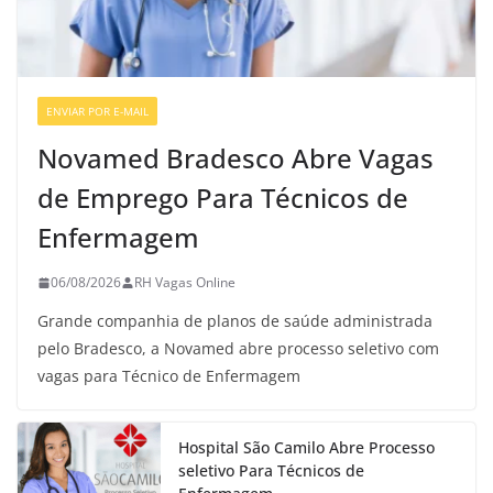
ENVIAR POR E-MAIL
VAGAS GERAIS
Novamed Bradesco Abre Vagas
de Emprego Para Técnicos de
Enfermagem
06/08/2026
RH Vagas Online
Grande companhia de planos de saúde administrada
pelo Bradesco, a Novamed abre processo seletivo com
vagas para Técnico de Enfermagem
Hospital São Camilo Abre Processo
seletivo Para Técnicos de