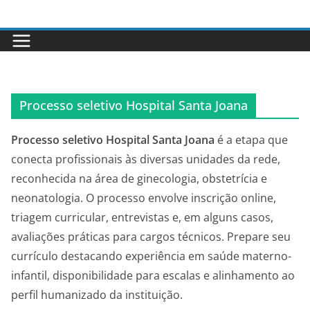
Pular
para
o
conteúdo
Processo seletivo Hospital Santa Joana
Processo seletivo Hospital Santa Joana
é a etapa que
conecta profissionais às diversas unidades da rede,
reconhecida na área de ginecologia, obstetrícia e
neonatologia. O processo envolve inscrição online,
triagem curricular, entrevistas e, em alguns casos,
avaliações práticas para cargos técnicos. Prepare seu
currículo destacando experiência em saúde materno-
infantil, disponibilidade para escalas e alinhamento ao
perfil humanizado da instituição.