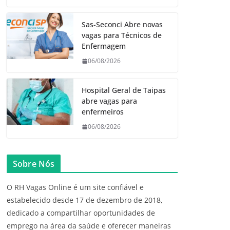
Sas-Seconci Abre novas
vagas para Técnicos de
Enfermagem
06/08/2026
Hospital Geral de Taipas
abre vagas para
enfermeiros
06/08/2026
Sobre Nós
O RH Vagas Online é um site confiável e
estabelecido desde 17 de dezembro de 2018,
dedicado a compartilhar oportunidades de
emprego na área da saúde e oferecer maneiras