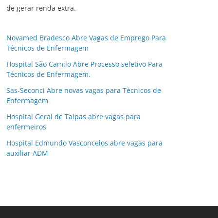
de gerar renda extra.
Novamed Bradesco Abre Vagas de Emprego Para
Técnicos de Enfermagem
Hospital São Camilo Abre Processo seletivo Para
Técnicos de Enfermagem.
Sas-Seconci Abre novas vagas para Técnicos de
Enfermagem
Hospital Geral de Taipas abre vagas para
enfermeiros
Hospital Edmundo Vasconcelos abre vagas para
auxiliar ADM