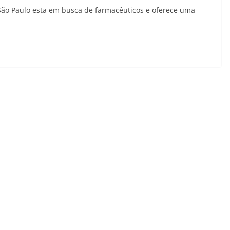
ão Paulo esta em busca de farmacêuticos e oferece uma