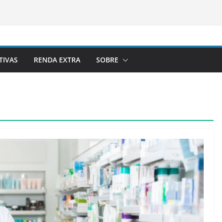
TIVAS
RENDA EXTRA
SOBRE