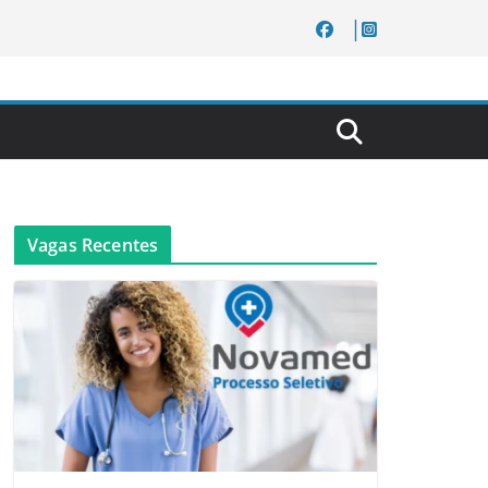
Vagas Recentes