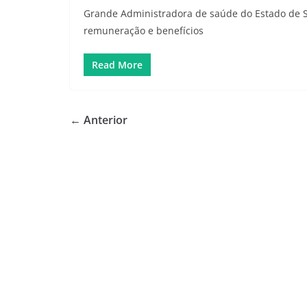
Grande Administradora de saúde do Estado de S
remuneração e benefícios
Read More
← Anterior