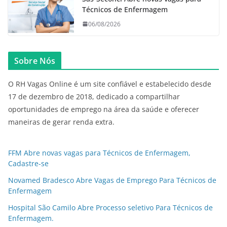
Técnicos de Enfermagem
06/08/2026
Sobre Nós
O RH Vagas Online é um site confiável e estabelecido desde
17 de dezembro de 2018, dedicado a compartilhar
oportunidades de emprego na área da saúde e oferecer
maneiras de gerar renda extra.
FFM Abre novas vagas para Técnicos de Enfermagem,
Cadastre-se
Novamed Bradesco Abre Vagas de Emprego Para Técnicos de
Enfermagem
Hospital São Camilo Abre Processo seletivo Para Técnicos de
Enfermagem.