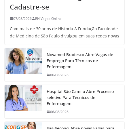
Cadastre-se
07/08/2026
RH Vagas Online
Com mais de 30 anos de Historia A Fundação Faculdade
de Medicina de São Paulo divulgou em suas redes novas
Novamed Bradesco Abre Vagas de
Emprego Para Técnicos de
Enfermagem
06/08/2026
Hospital São Camilo Abre Processo
seletivo Para Técnicos de
Enfermagem.
06/08/2026
Sas-Seconci Abre novas vagas para