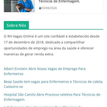
Técnicos de Enfermagem.
03/08/2026
Sobre Nós
O RH Vagas Online é um site confiável e estabelecido desde
17 de dezembro de 2018, dedicado a compartilhar
oportunidades de emprego na área da saúde e oferecer
maneiras de gerar renda extra.
Albert Einstein Abre Novas Vagas de Emprego Para
Enfermeiros
Beep Saúde tem vagas para Enfermeiros e Técnicos de coleta,
Cadastre-se
Hospital São Camilo Abre Processo seletivo Para Técnicos de
Enfermagem.