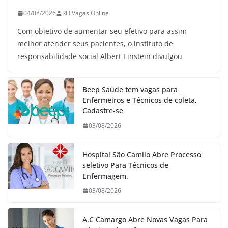
04/08/2026
RH Vagas Online
Com objetivo de aumentar seu efetivo para assim
melhor atender seus pacientes, o instituto de
responsabilidade social Albert Einstein divulgou
Beep Saúde tem vagas para
Enfermeiros e Técnicos de coleta,
Cadastre-se
03/08/2026
Hospital São Camilo Abre Processo
seletivo Para Técnicos de
Enfermagem.
03/08/2026
A.C Camargo Abre Novas Vagas Para