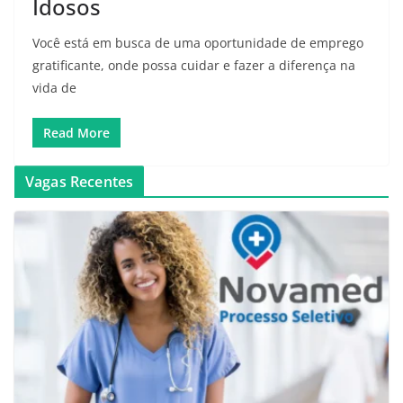
Idosos
Você está em busca de uma oportunidade de emprego
gratificante, onde possa cuidar e fazer a diferença na
vida de
Read More
Vagas Recentes