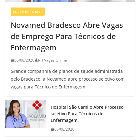
ENVIAR POR E-MAIL
VAGAS GERAIS
Novamed Bradesco Abre Vagas
de Emprego Para Técnicos de
Enfermagem
06/08/2026
RH Vagas Online
Grande companhia de planos de saúde administrada
pelo Bradesco, a Novamed abre processo seletivo com
vagas para Técnico de Enfermagem
Hospital São Camilo Abre Processo
seletivo Para Técnicos de
Enfermagem.
06/08/2026