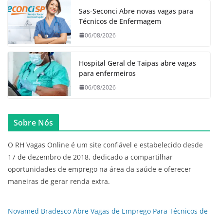
Sas-Seconci Abre novas vagas para
Técnicos de Enfermagem
06/08/2026
Hospital Geral de Taipas abre vagas
para enfermeiros
06/08/2026
Sobre Nós
O RH Vagas Online é um site confiável e estabelecido desde
17 de dezembro de 2018, dedicado a compartilhar
oportunidades de emprego na área da saúde e oferecer
maneiras de gerar renda extra.
Novamed Bradesco Abre Vagas de Emprego Para Técnicos de