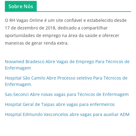
Sobre Nós
O RH Vagas Online é um site confiável e estabelecido desde
17 de dezembro de 2018, dedicado a compartilhar
oportunidades de emprego na área da saúde e oferecer
maneiras de gerar renda extra.
Novamed Bradesco Abre Vagas de Emprego Para Técnicos de
Enfermagem
Hospital São Camilo Abre Processo seletivo Para Técnicos de
Enfermagem.
Sas-Seconci Abre novas vagas para Técnicos de Enfermagem
Hospital Geral de Taipas abre vagas para enfermeiros
Hospital Edmundo Vasconcelos abre vagas para auxiliar ADM