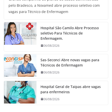
pelo Bradesco, a Novamed abre processo seletivo com
vagas para Técnico de Enfermagem
Hospital São Camilo Abre Processo
seletivo Para Técnicos de
Enfermagem.
06/08/2026
Sas-Seconci Abre novas vagas para
Técnicos de Enfermagem
06/08/2026
Hospital Geral de Taipas abre vagas
para enfermeiros
06/08/2026