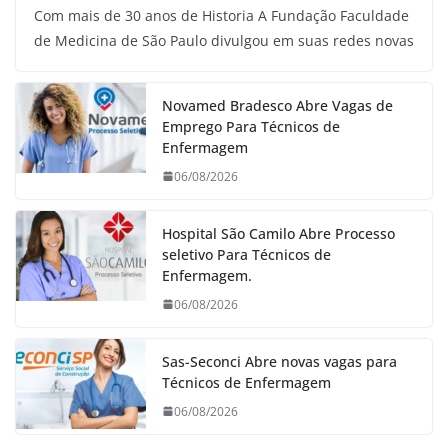
Com mais de 30 anos de Historia A Fundação Faculdade
de Medicina de São Paulo divulgou em suas redes novas
Novamed Bradesco Abre Vagas de
Emprego Para Técnicos de
Enfermagem
06/08/2026
Hospital São Camilo Abre Processo
seletivo Para Técnicos de
Enfermagem.
06/08/2026
Sas-Seconci Abre novas vagas para
Técnicos de Enfermagem
06/08/2026