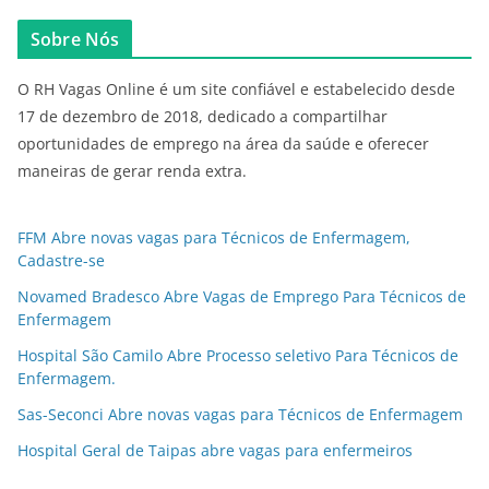
Sobre Nós
O RH Vagas Online é um site confiável e estabelecido desde
17 de dezembro de 2018, dedicado a compartilhar
oportunidades de emprego na área da saúde e oferecer
maneiras de gerar renda extra.
FFM Abre novas vagas para Técnicos de Enfermagem,
Cadastre-se
Novamed Bradesco Abre Vagas de Emprego Para Técnicos de
Enfermagem
Hospital São Camilo Abre Processo seletivo Para Técnicos de
Enfermagem.
Sas-Seconci Abre novas vagas para Técnicos de Enfermagem
Hospital Geral de Taipas abre vagas para enfermeiros