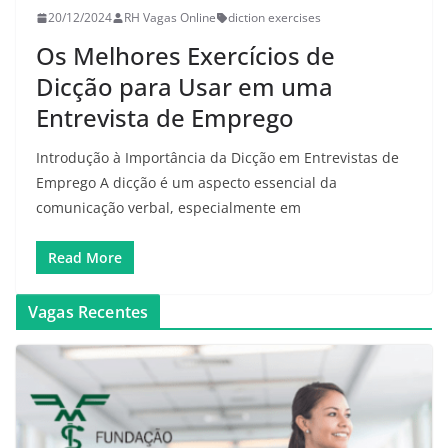
20/12/2024
RH Vagas Online
diction exercises
Os Melhores Exercícios de
Dicção para Usar em uma
Entrevista de Emprego
Introdução à Importância da Dicção em Entrevistas de
Emprego A dicção é um aspecto essencial da
comunicação verbal, especialmente em
Read More
Vagas Recentes