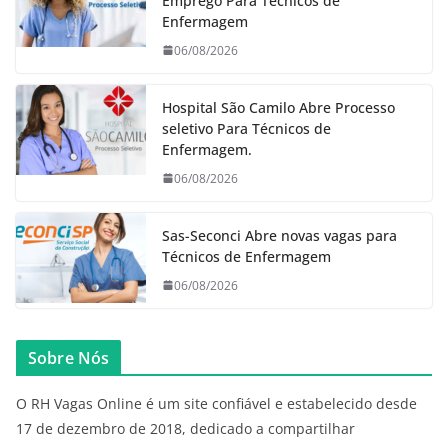
Emprego Para Técnicos de
Enfermagem
06/08/2026
Hospital São Camilo Abre Processo
seletivo Para Técnicos de
Enfermagem.
06/08/2026
Sas-Seconci Abre novas vagas para
Técnicos de Enfermagem
06/08/2026
Sobre Nós
O RH Vagas Online é um site confiável e estabelecido desde
17 de dezembro de 2018, dedicado a compartilhar