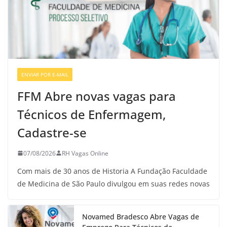
ENVIAR POR E-MAIL
VAGAS DE ENFERMAGEM
FFM Abre novas vagas para
Técnicos de Enfermagem,
Cadastre-se
07/08/2026
RH Vagas Online
Com mais de 30 anos de Historia A Fundação Faculdade
de Medicina de São Paulo divulgou em suas redes novas
Novamed Bradesco Abre Vagas de