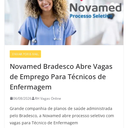
ENVIAR POR E-MAIL
VAGAS GERAIS
Novamed Bradesco Abre Vagas
de Emprego Para Técnicos de
Enfermagem
06/08/2026
RH Vagas Online
Grande companhia de planos de saúde administrada
pelo Bradesco, a Novamed abre processo seletivo com
vagas para Técnico de Enfermagem