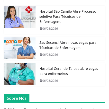
Hospital São Camilo Abre Processo
seletivo Para Técnicos de
Enfermagem.
06/08/2026
Sas-Seconci Abre novas vagas para
Técnicos de Enfermagem
06/08/2026
Hospital Geral de Taipas abre vagas
para enfermeiros
06/08/2026
Sobre Nós