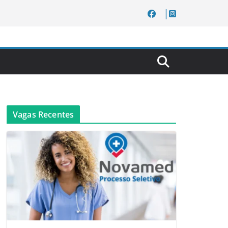
Vagas Recentes