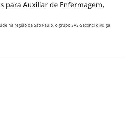
s para Auxiliar de Enfermagem,
de na região de São Paulo, o grupo SAS-Seconci divulga