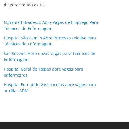
de gerar renda extra.
Novamed Bradesco Abre Vagas de Emprego Para
Técnicos de Enfermagem
Hospital São Camilo Abre Processo seletivo Para
Técnicos de Enfermagem.
Sas-Seconci Abre novas vagas para Técnicos de
Enfermagem
Hospital Geral de Taipas abre vagas para
enfermeiros
Hospital Edmundo Vasconcelos abre vagas para
auxiliar ADM