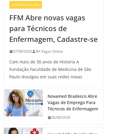
ENVIAR POR E-MAIL
VAGAS DE ENFERMAGEM
FFM Abre novas vagas
para Técnicos de
Enfermagem, Cadastre-se
07/08/2026
RH Vagas Online
Com mais de 30 anos de Historia A
Fundação Faculdade de Medicina de São
Paulo divulgou em suas redes novas
Novamed Bradesco Abre
Vagas de Emprego Para
Técnicos de Enfermagem
06/08/2026