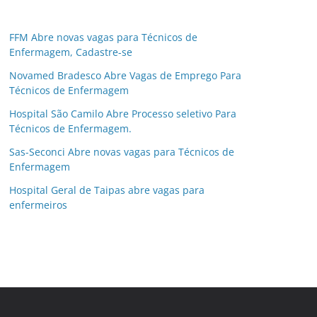
FFM Abre novas vagas para Técnicos de
Enfermagem, Cadastre-se
Novamed Bradesco Abre Vagas de Emprego Para
Técnicos de Enfermagem
Hospital São Camilo Abre Processo seletivo Para
Técnicos de Enfermagem.
Sas-Seconci Abre novas vagas para Técnicos de
Enfermagem
Hospital Geral de Taipas abre vagas para
enfermeiros