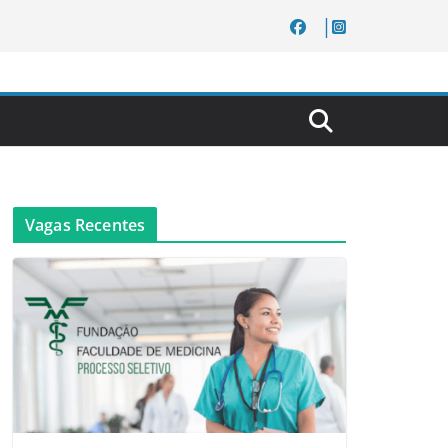
Vagas Recentes