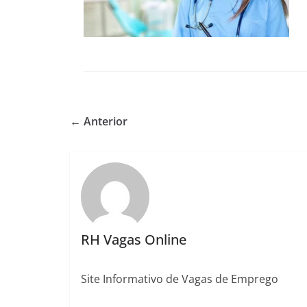
← Anterior
RH Vagas Online
Site Informativo de Vagas de Emprego