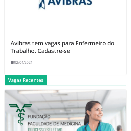
Avibras tem vagas para Enfermeiro do
Trabalho. Cadastre-se
02/04/2021
Vagas Recentes