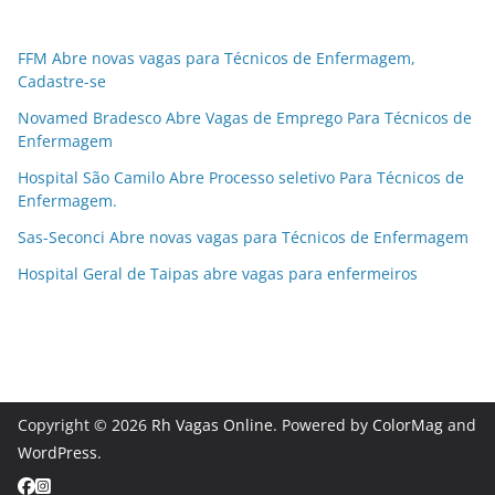
FFM Abre novas vagas para Técnicos de Enfermagem,
Cadastre-se
Novamed Bradesco Abre Vagas de Emprego Para Técnicos de
Enfermagem
Hospital São Camilo Abre Processo seletivo Para Técnicos de
Enfermagem.
Sas-Seconci Abre novas vagas para Técnicos de Enfermagem
Hospital Geral de Taipas abre vagas para enfermeiros
Copyright © 2026
Rh Vagas Online
. Powered by
ColorMag
and
WordPress
.