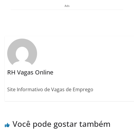
Ads
RH Vagas Online
Site Informativo de Vagas de Emprego
Você pode gostar também