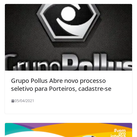
Grupo Pollus Abre novo processo
seletivo para Porteiros, cadastre-se
05/04/2021