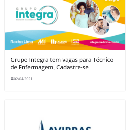
Grupo Integra tem vagas para Técnico
de Enfermagem, Cadastre-se
02/04/2021