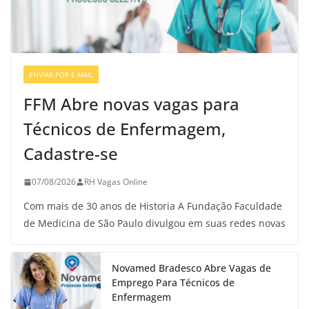
ENVIAR POR E-MAIL
VAGAS DE ENFERMAGEM
FFM Abre novas vagas para
Técnicos de Enfermagem,
Cadastre-se
07/08/2026
RH Vagas Online
Com mais de 30 anos de Historia A Fundação Faculdade
de Medicina de São Paulo divulgou em suas redes novas
Novamed Bradesco Abre Vagas de
Emprego Para Técnicos de
Enfermagem