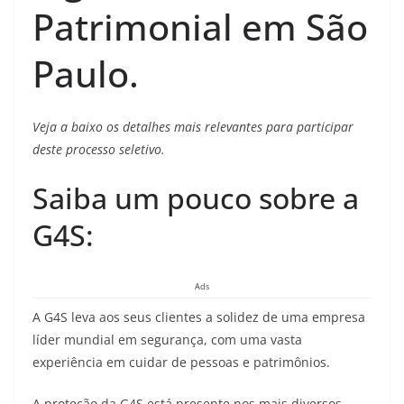
Patrimonial em São
Paulo.
Veja a baixo os detalhes mais relevantes para participar
deste processo seletivo.
Saiba um pouco sobre a
G4S:
Ads
A G4S leva aos seus clientes a solidez de uma empresa
líder mundial em segurança, com uma vasta
experiência em cuidar de pessoas e patrimônios.
A proteção da G4S está presente nos mais diversos