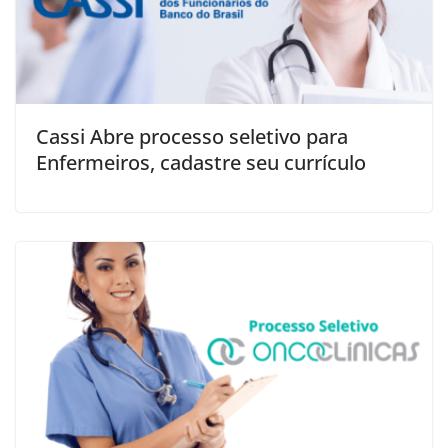
Cassi Abre processo seletivo para
Enfermeiros, cadastre seu currículo