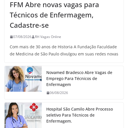
FFM Abre novas vagas para
Técnicos de Enfermagem,
Cadastre-se
07/08/2026
RH Vagas Online
Com mais de 30 anos de Historia A Fundação Faculdade
de Medicina de São Paulo divulgou em suas redes novas
Novamed Bradesco Abre Vagas de
Emprego Para Técnicos de
Enfermagem
06/08/2026
Hospital São Camilo Abre Processo
seletivo Para Técnicos de
Enfermagem.