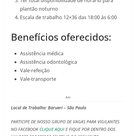
Ter total disponibilidade de horário para
plantão noturno
Escala de trabalho 12×36 das 18:00 às 6:00
Benefícios oferecidos:
Assistência médica
Assistência odontológica
Vale-refeição
Vale-transporte
Ads
Local de Trabalho: Barueri – São Paulo
PARTICIPE DE NOSSO GRUPO DE VAGAS PARA VIGILANTES
NO FACEBOOK
CLIQUE AQUI
E FIQUE POR DENTRO DOS