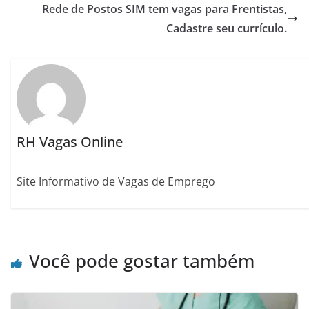
Rede de Postos SIM tem vagas para Frentistas,
Cadastre seu currículo.
RH Vagas Online
Site Informativo de Vagas de Emprego
Você pode gostar também