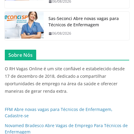
06/08/2026
Sas-Seconci Abre novas vagas para
Técnicos de Enfermagem
06/08/2026
Sobre Nós
O RH Vagas Online é um site confiável e estabelecido desde
17 de dezembro de 2018, dedicado a compartilhar
oportunidades de emprego na área da saúde e oferecer
maneiras de gerar renda extra.
FFM Abre novas vagas para Técnicos de Enfermagem,
Cadastre-se
Novamed Bradesco Abre Vagas de Emprego Para Técnicos de
Enfermagem