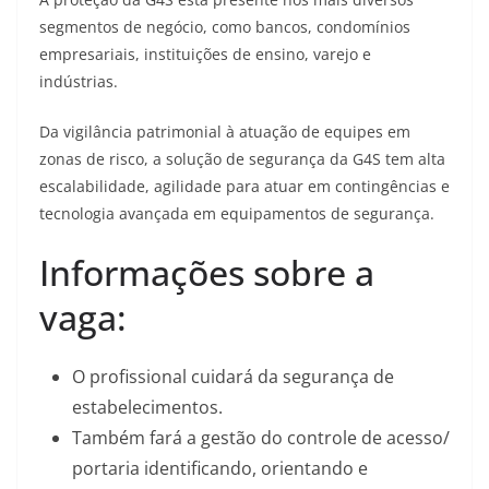
segmentos de negócio, como bancos, condomínios
empresariais, instituições de ensino, varejo e
indústrias.
Da vigilância patrimonial à atuação de equipes em
zonas de risco, a solução de segurança da G4S tem alta
escalabilidade, agilidade para atuar em contingências e
tecnologia avançada em equipamentos de segurança.
Informações sobre a
vaga:
O profissional cuidará da segurança de
estabelecimentos.
Também fará a gestão do controle de acesso/
portaria identificando, orientando e