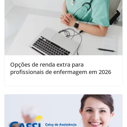
Opções de renda extra para
profissionais de enfermagem em 2026