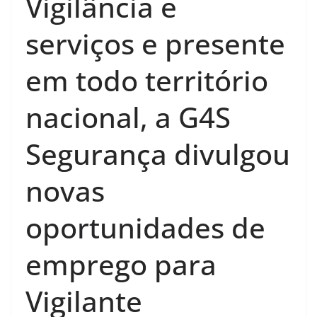
Vigilância e
serviços e presente
em todo território
nacional, a G4S
Segurança divulgou
novas
oportunidades de
emprego para
Vigilante