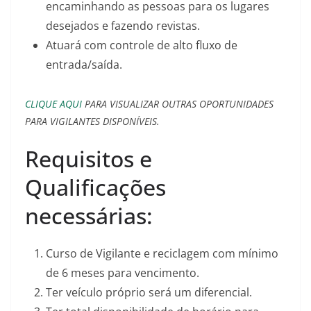
encaminhando as pessoas para os lugares
desejados e fazendo revistas.
Atuará com controle de alto fluxo de
entrada/saída.
CLIQUE AQUI
PARA VISUALIZAR OUTRAS OPORTUNIDADES
PARA VIGILANTES DISPONÍVEIS.
Requisitos e
Qualificações
necessárias:
Curso de Vigilante e reciclagem com mínimo
de 6 meses para vencimento.
Ter veículo próprio será um diferencial.