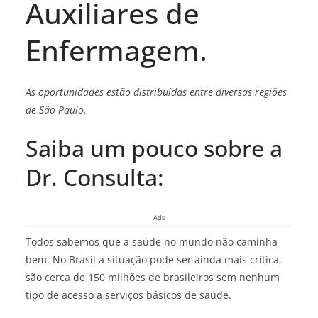
Auxiliares de
Enfermagem.
As oportunidades estão distribuídas entre diversas regiões
de São Paulo.
Saiba um pouco sobre a
Dr. Consulta:
Ads
Todos sabemos que a saúde no mundo não caminha
bem. No Brasil a situação pode ser ainda mais crítica,
são cerca de 150 milhões de brasileiros sem nenhum
tipo de acesso a serviços básicos de saúde.