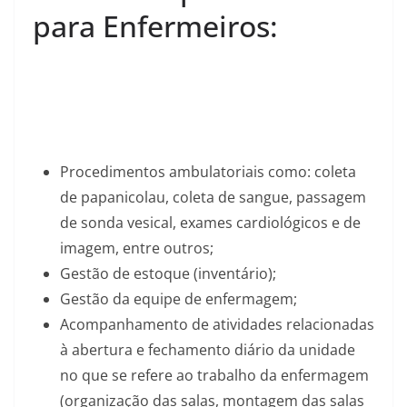
para Enfermeiros:
Procedimentos ambulatoriais como: coleta
de papanicolau, coleta de sangue, passagem
de sonda vesical, exames cardiológicos e de
imagem, entre outros;
Gestão de estoque (inventário);
Gestão da equipe de enfermagem;
Acompanhamento de atividades relacionadas
à abertura e fechamento diário da unidade
no que se refere ao trabalho da enfermagem
(organização das salas, montagem das salas