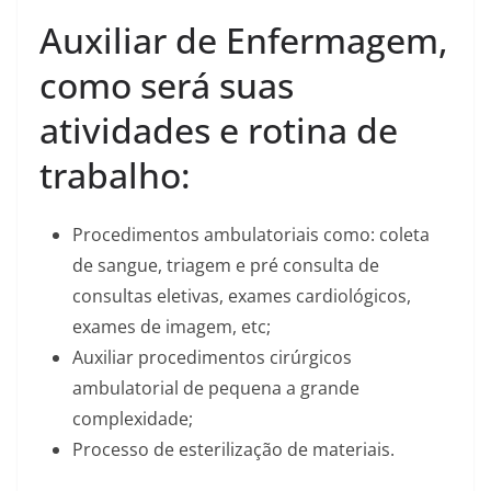
Auxiliar de Enfermagem,
como será suas
atividades e rotina de
trabalho:
Procedimentos ambulatoriais como: coleta
de sangue, triagem e pré consulta de
consultas eletivas, exames cardiológicos,
exames de imagem, etc;
Auxiliar procedimentos cirúrgicos
ambulatorial de pequena a grande
complexidade;
Processo de esterilização de materiais.