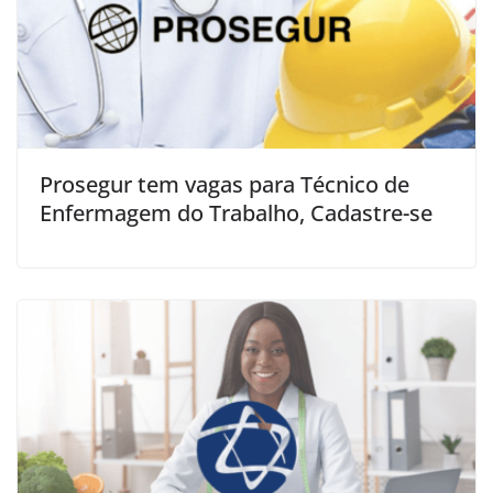
Prosegur tem vagas para Técnico de
Enfermagem do Trabalho, Cadastre-se