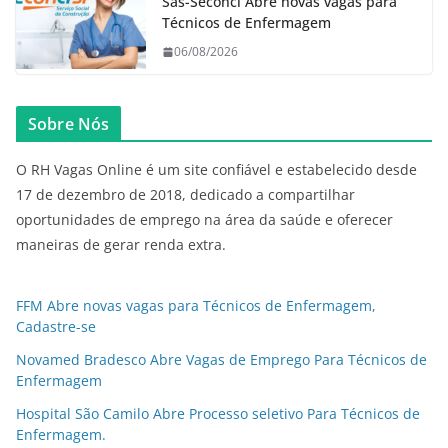
Sas-Seconci Abre novas vagas para
Técnicos de Enfermagem
06/08/2026
Sobre Nós
O RH Vagas Online é um site confiável e estabelecido desde
17 de dezembro de 2018, dedicado a compartilhar
oportunidades de emprego na área da saúde e oferecer
maneiras de gerar renda extra.
FFM Abre novas vagas para Técnicos de Enfermagem,
Cadastre-se
Novamed Bradesco Abre Vagas de Emprego Para Técnicos de
Enfermagem
Hospital São Camilo Abre Processo seletivo Para Técnicos de
Enfermagem.