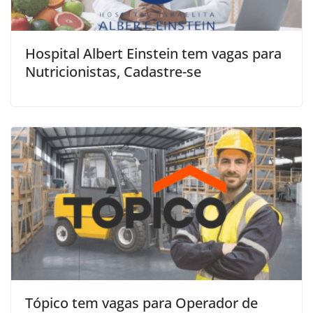
Hospital Albert Einstein tem vagas para
Nutricionistas, Cadastre-se
Tópico tem vagas para Operador de