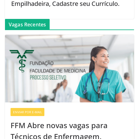
Empilhadeira, Cadastre seu Currículo.
Vagas Recentes
ENVIAR POR E-MAIL
VAGAS DE ENFERMAGEM
FFM Abre novas vagas para
Técnicos de Enfermagem,