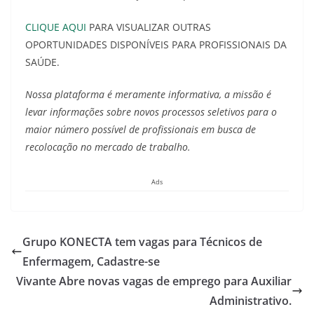
CLIQUE AQUI
PARA VISUALIZAR OUTRAS
OPORTUNIDADES DISPONÍVEIS PARA PROFISSIONAIS DA
SAÚDE.
Nossa plataforma é meramente informativa, a missão é
levar informações sobre novos processos seletivos para o
maior número possível de profissionais em busca de
recolocação no mercado de trabalho.
Ads
Grupo KONECTA tem vagas para Técnicos de
Enfermagem, Cadastre-se
Vivante Abre novas vagas de emprego para Auxiliar
Administrativo.