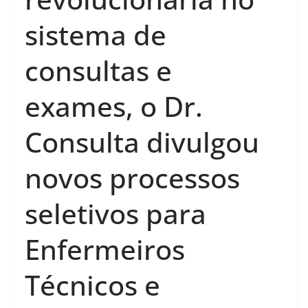
sistema de
consultas e
exames, o Dr.
Consulta divulgou
novos processos
seletivos para
Enfermeiros
Técnicos e