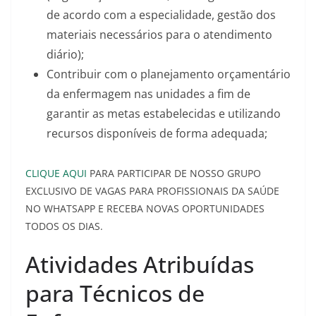
de acordo com a especialidade, gestão dos
materiais necessários para o atendimento
diário);
Contribuir com o planejamento orçamentário
da enfermagem nas unidades a fim de
garantir as metas estabelecidas e utilizando
recursos disponíveis de forma adequada;
CLIQUE AQUI
PARA PARTICIPAR DE NOSSO GRUPO
EXCLUSIVO DE VAGAS PARA PROFISSIONAIS DA SAÚDE
NO WHATSAPP E RECEBA NOVAS OPORTUNIDADES
TODOS OS DIAS.
Atividades Atribuídas
para Técnicos de