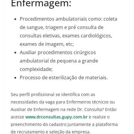
Enfermagem:
Procedimentos ambulatoriais como: coleta
de sangue, triagem e pré consulta de
consultas eletivas, exames cardiológicos,
exames de imagem, etc;
Auxiliar procedimentos cirúrgicos
ambulatorial de pequena a grande
complexidade;
Processo de esterilização de materiais.
Seu perfil profissional se identifica com as
necessidades da vaga para Enfermeiros técnicos ou
Auxiliar de Enfermagem na rede Dr. Consulta? Então
acesse
www.drconsultas.gupy.com.br
e realize o
preenchimento do cadastro juntamente a plataforma
de recrutamento e seleção da empresa.