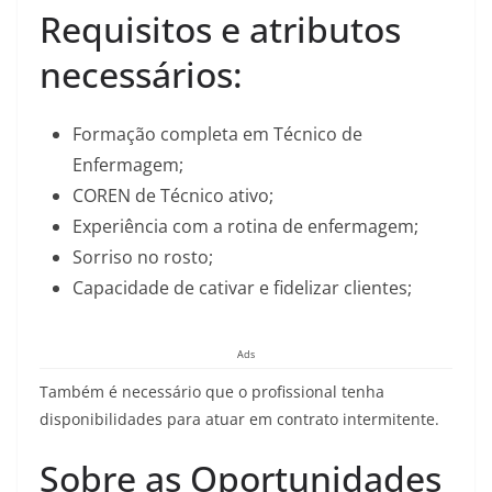
Requisitos e atributos
necessários:
Formação completa em Técnico de
Enfermagem;
COREN de Técnico ativo;
Experiência com a rotina de enfermagem;
Sorriso no rosto;
Capacidade de cativar e fidelizar clientes;
Ads
Também é necessário que o profissional tenha
disponibilidades para atuar em contrato intermitente.
Sobre as Oportunidades