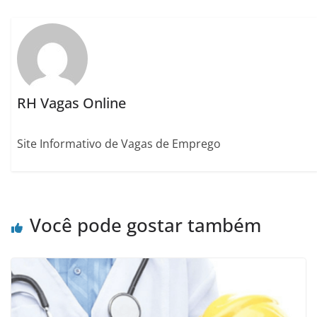
RH Vagas Online
Site Informativo de Vagas de Emprego
Você pode gostar também