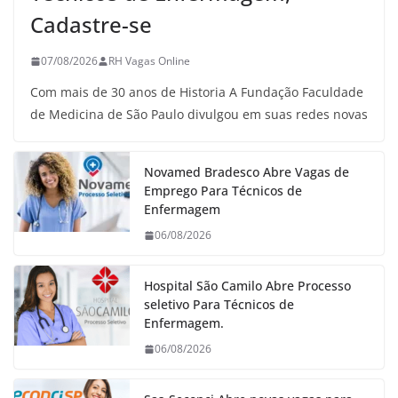
Cadastre-se
07/08/2026
RH Vagas Online
Com mais de 30 anos de Historia A Fundação Faculdade
de Medicina de São Paulo divulgou em suas redes novas
Novamed Bradesco Abre Vagas de
Emprego Para Técnicos de
Enfermagem
06/08/2026
Hospital São Camilo Abre Processo
seletivo Para Técnicos de
Enfermagem.
06/08/2026