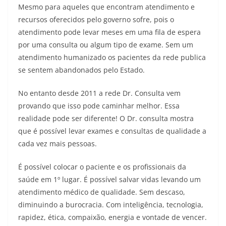
Mesmo para aqueles que encontram atendimento e
recursos oferecidos pelo governo sofre, pois o
atendimento pode levar meses em uma fila de espera
por uma consulta ou algum tipo de exame. Sem um
atendimento humanizado os pacientes da rede publica
se sentem abandonados pelo Estado.
No entanto desde 2011 a rede Dr. Consulta vem
provando que isso pode caminhar melhor. Essa
realidade pode ser diferente! O Dr. consulta mostra
que é possível levar exames e consultas de qualidade a
cada vez mais pessoas.
É possível colocar o paciente e os profissionais da
saúde em 1º lugar. É possível salvar vidas levando um
atendimento médico de qualidade. Sem descaso,
diminuindo a burocracia. Com inteligência, tecnologia,
rapidez, ética, compaixão, energia e vontade de vencer.