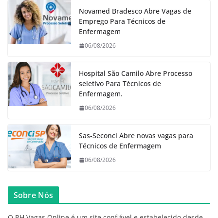
Novamed Bradesco Abre Vagas de
Emprego Para Técnicos de
Enfermagem
06/08/2026
Hospital São Camilo Abre Processo
seletivo Para Técnicos de
Enfermagem.
06/08/2026
Sas-Seconci Abre novas vagas para
Técnicos de Enfermagem
06/08/2026
Sobre Nós
O RH Vagas Online é um site confiável e estabelecido desde