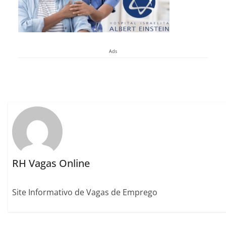
Ads
RH Vagas Online
Site Informativo de Vagas de Emprego