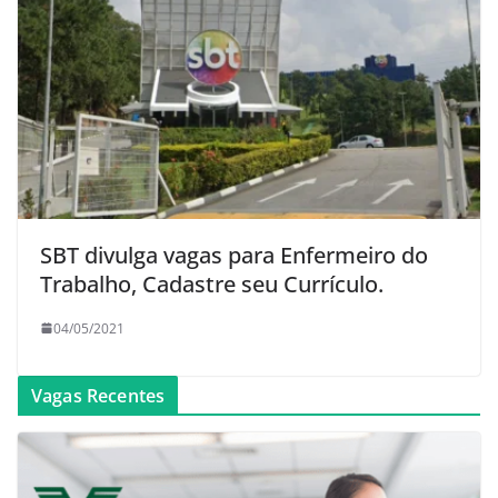
SBT divulga vagas para Enfermeiro do
Trabalho, Cadastre seu Currículo.
04/05/2021
Vagas Recentes