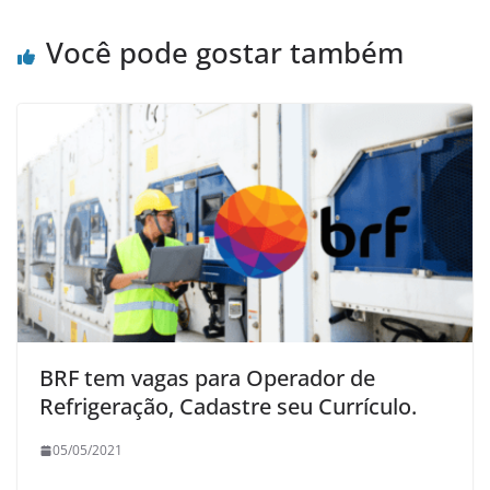
Você pode gostar também
BRF tem vagas para Operador de
Refrigeração, Cadastre seu Currículo.
05/05/2021