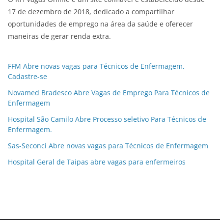
17 de dezembro de 2018, dedicado a compartilhar
oportunidades de emprego na área da saúde e oferecer
maneiras de gerar renda extra.
FFM Abre novas vagas para Técnicos de Enfermagem,
Cadastre-se
Novamed Bradesco Abre Vagas de Emprego Para Técnicos de
Enfermagem
Hospital São Camilo Abre Processo seletivo Para Técnicos de
Enfermagem.
Sas-Seconci Abre novas vagas para Técnicos de Enfermagem
Hospital Geral de Taipas abre vagas para enfermeiros