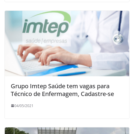
Grupo Imtep Saúde tem vagas para
Técnico de Enfermagem, Cadastre-se
04/05/2021