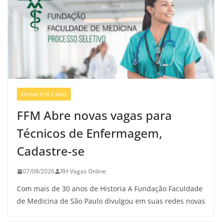
ENVIAR POR E-MAIL
VAGAS DE ENFERMAGEM
FFM Abre novas vagas para
Técnicos de Enfermagem,
Cadastre-se
07/08/2026
RH Vagas Online
Com mais de 30 anos de Historia A Fundação Faculdade
de Medicina de São Paulo divulgou em suas redes novas