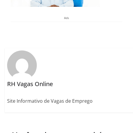
Ads
RH Vagas Online
Site Informativo de Vagas de Emprego