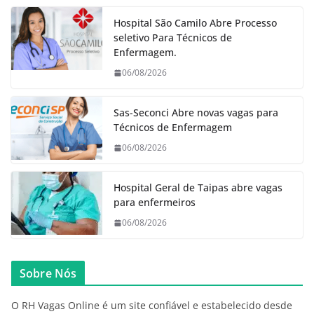
Hospital São Camilo Abre Processo
seletivo Para Técnicos de
Enfermagem.
06/08/2026
Sas-Seconci Abre novas vagas para
Técnicos de Enfermagem
06/08/2026
Hospital Geral de Taipas abre vagas
para enfermeiros
06/08/2026
Sobre Nós
O RH Vagas Online é um site confiável e estabelecido desde