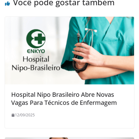
Você pode gostar também
Hospital Nipo Brasileiro Abre Novas
Vagas Para Técnicos de Enfermagem
12/09/2025