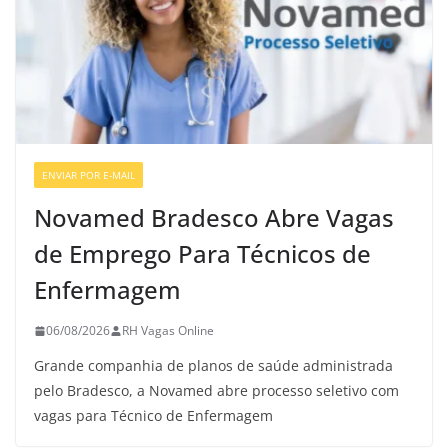
ENVIAR POR E-MAIL
VAGAS GERAIS
Novamed Bradesco Abre Vagas
de Emprego Para Técnicos de
Enfermagem
06/08/2026
RH Vagas Online
Grande companhia de planos de saúde administrada
pelo Bradesco, a Novamed abre processo seletivo com
vagas para Técnico de Enfermagem