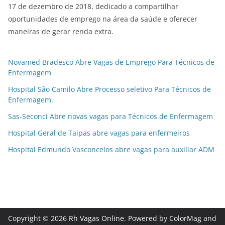
17 de dezembro de 2018, dedicado a compartilhar
oportunidades de emprego na área da saúde e oferecer
maneiras de gerar renda extra.
Novamed Bradesco Abre Vagas de Emprego Para Técnicos de
Enfermagem
Hospital São Camilo Abre Processo seletivo Para Técnicos de
Enfermagem.
Sas-Seconci Abre novas vagas para Técnicos de Enfermagem
Hospital Geral de Taipas abre vagas para enfermeiros
Hospital Edmundo Vasconcelos abre vagas para auxiliar ADM
Copyright © 2026
Rh Vagas Online
. Powered by
ColorMag
and