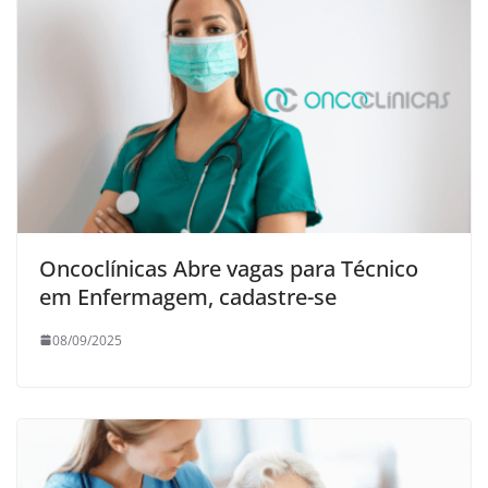
Oncoclínicas Abre vagas para Técnico
em Enfermagem, cadastre-se
08/09/2025