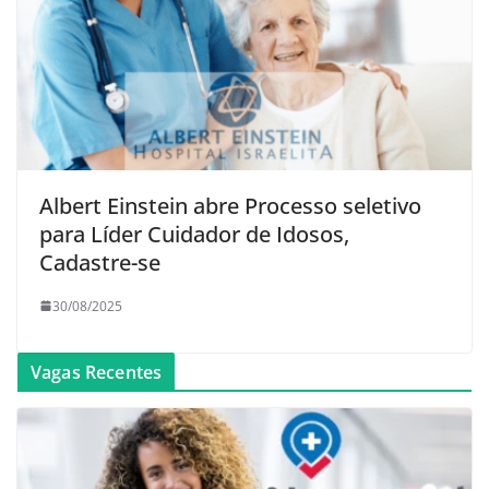
Albert Einstein abre Processo seletivo
para Líder Cuidador de Idosos,
Cadastre-se
30/08/2025
Vagas Recentes