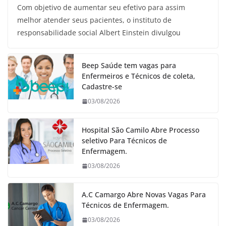
Com objetivo de aumentar seu efetivo para assim
melhor atender seus pacientes, o instituto de
responsabilidade social Albert Einstein divulgou
Beep Saúde tem vagas para
Enfermeiros e Técnicos de coleta,
Cadastre-se
03/08/2026
Hospital São Camilo Abre Processo
seletivo Para Técnicos de
Enfermagem.
03/08/2026
A.C Camargo Abre Novas Vagas Para
Técnicos de Enfermagem.
03/08/2026