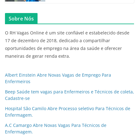
Sobre Nós
O RH Vagas Online é um site confiável e estabelecido desde
17 de dezembro de 2018, dedicado a compartilhar
oportunidades de emprego na área da saúde e oferecer
maneiras de gerar renda extra.
Albert Einstein Abre Novas Vagas de Emprego Para
Enfermeiros
Beep Saúde tem vagas para Enfermeiros e Técnicos de coleta,
Cadastre-se
Hospital São Camilo Abre Processo seletivo Para Técnicos de
Enfermagem.
A.C Camargo Abre Novas Vagas Para Técnicos de
Enfermagem.