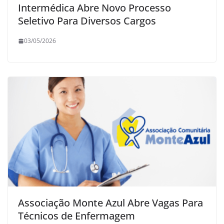
Intermédica Abre Novo Processo
Seletivo Para Diversos Cargos
03/05/2026
Associação Monte Azul Abre Vagas Para
Técnicos de Enfermagem