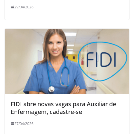
29/04/2026
FIDI abre novas vagas para Auxiliar de
Enfermagem, cadastre-se
27/04/2026