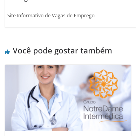
Site Informativo de Vagas de Emprego
Você pode gostar também