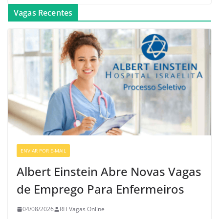
Vagas Recentes
ENVIAR POR E-MAIL
VAGAS DE ENFERMAGEM
Albert Einstein Abre Novas Vagas
de Emprego Para Enfermeiros
04/08/2026
RH Vagas Online