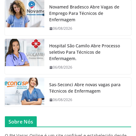
Novamed Bradesco Abre Vagas de
Emprego Para Técnicos de
Enfermagem
06/08/2026
Hospital São Camilo Abre Processo
seletivo Para Técnicos de
Enfermagem.
06/08/2026
Sas-Seconci Abre novas vagas para
Técnicos de Enfermagem
06/08/2026
Sobre Nós
O RH Vagas Online é um site confiável e estabelecido desde