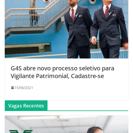
G4S abre novo processo seletivo para
Vigilante Patrimonial, Cadastre-se
15/06/2021
Vagas Recentes