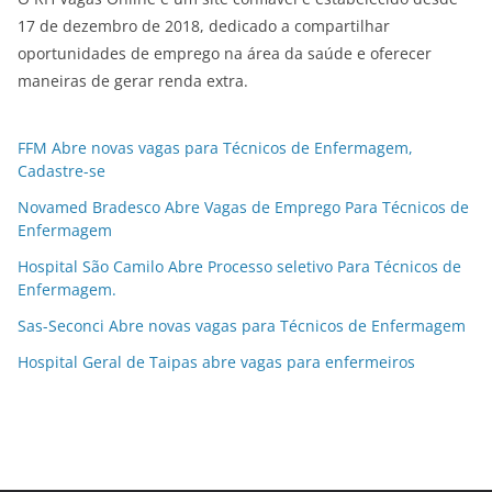
17 de dezembro de 2018, dedicado a compartilhar
oportunidades de emprego na área da saúde e oferecer
maneiras de gerar renda extra.
FFM Abre novas vagas para Técnicos de Enfermagem,
Cadastre-se
Novamed Bradesco Abre Vagas de Emprego Para Técnicos de
Enfermagem
Hospital São Camilo Abre Processo seletivo Para Técnicos de
Enfermagem.
Sas-Seconci Abre novas vagas para Técnicos de Enfermagem
Hospital Geral de Taipas abre vagas para enfermeiros