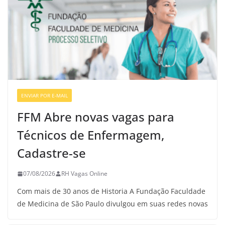
ENVIAR POR E-MAIL
VAGAS DE ENFERMAGEM
FFM Abre novas vagas para
Técnicos de Enfermagem,
Cadastre-se
07/08/2026
RH Vagas Online
Com mais de 30 anos de Historia A Fundação Faculdade
de Medicina de São Paulo divulgou em suas redes novas