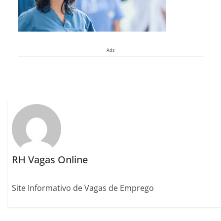
Ads
RH Vagas Online
Site Informativo de Vagas de Emprego