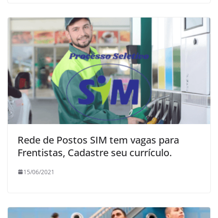
Rede de Postos SIM tem vagas para
Frentistas, Cadastre seu currículo.
15/06/2021