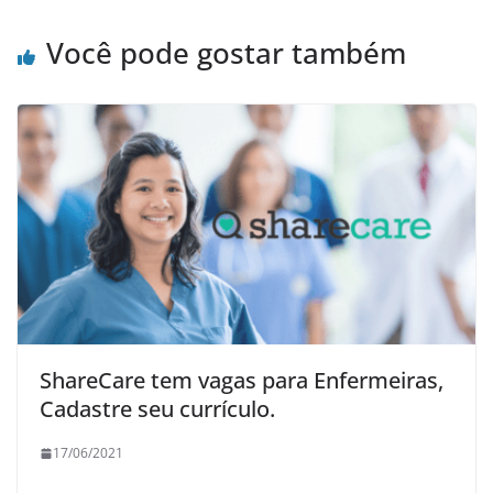
Você pode gostar também
ShareCare tem vagas para Enfermeiras,
Cadastre seu currículo.
17/06/2021