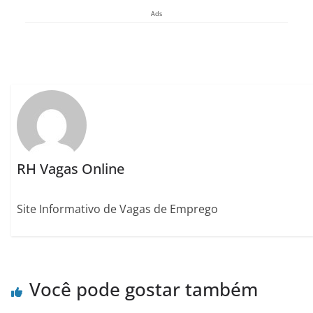
Ads
RH Vagas Online
Site Informativo de Vagas de Emprego
Você pode gostar também