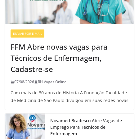
ENVIAR POR E-MAIL
VAGAS DE ENFERMAGEM
FFM Abre novas vagas para
Técnicos de Enfermagem,
Cadastre-se
07/08/2026
RH Vagas Online
Com mais de 30 anos de Historia A Fundação Faculdade
de Medicina de São Paulo divulgou em suas redes novas
Novamed Bradesco Abre Vagas de
Emprego Para Técnicos de
Enfermagem