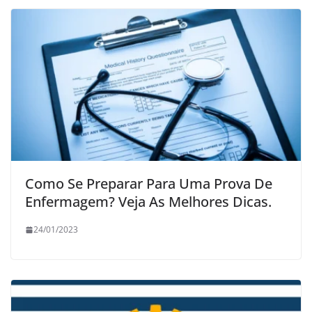
Como Se Preparar Para Uma Prova De
Enfermagem? Veja As Melhores Dicas.
24/01/2023