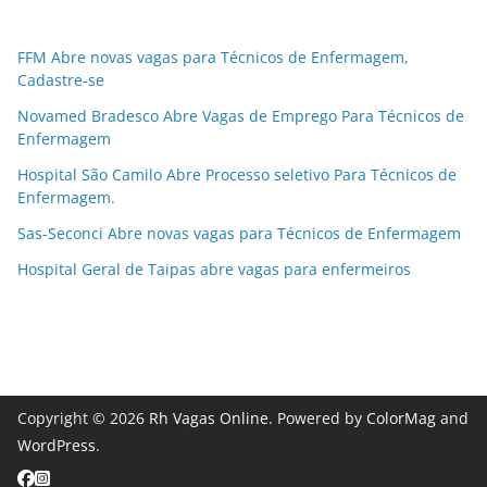
FFM Abre novas vagas para Técnicos de Enfermagem,
Cadastre-se
Novamed Bradesco Abre Vagas de Emprego Para Técnicos de
Enfermagem
Hospital São Camilo Abre Processo seletivo Para Técnicos de
Enfermagem.
Sas-Seconci Abre novas vagas para Técnicos de Enfermagem
Hospital Geral de Taipas abre vagas para enfermeiros
Copyright © 2026
Rh Vagas Online
. Powered by
ColorMag
and
WordPress
.