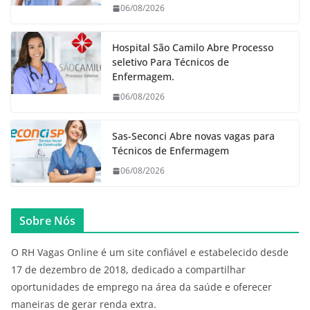
06/08/2026
Hospital São Camilo Abre Processo
seletivo Para Técnicos de
Enfermagem.
06/08/2026
Sas-Seconci Abre novas vagas para
Técnicos de Enfermagem
06/08/2026
Sobre Nós
O RH Vagas Online é um site confiável e estabelecido desde
17 de dezembro de 2018, dedicado a compartilhar
oportunidades de emprego na área da saúde e oferecer
maneiras de gerar renda extra.