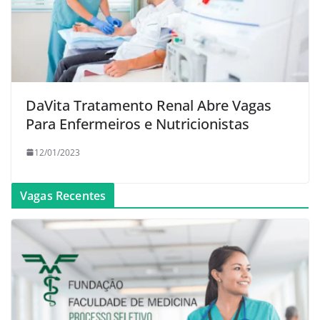
DaVita Tratamento Renal Abre Vagas
Para Enfermeiros e Nutricionistas
12/01/2023
Vagas Recentes