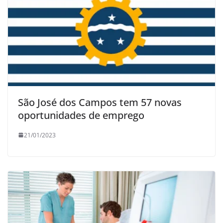
São José dos Campos tem 57 novas
oportunidades de emprego
21/01/2023