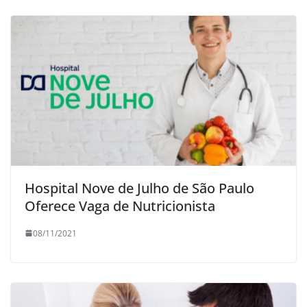
Hospital Nove de Julho de São Paulo
Oferece Vaga de Nutricionista
08/11/2021