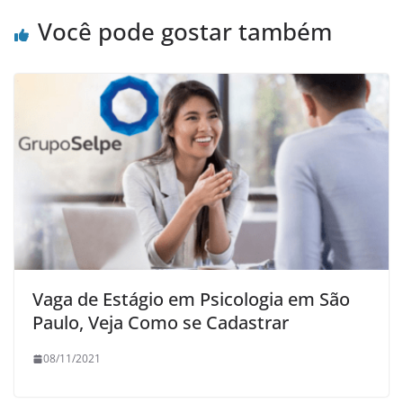
Você pode gostar também
Vaga de Estágio em Psicologia em São
Paulo, Veja Como se Cadastrar
08/11/2021