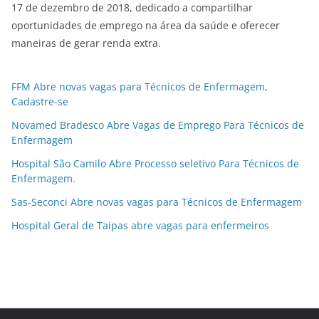
17 de dezembro de 2018, dedicado a compartilhar
oportunidades de emprego na área da saúde e oferecer
maneiras de gerar renda extra.
FFM Abre novas vagas para Técnicos de Enfermagem,
Cadastre-se
Novamed Bradesco Abre Vagas de Emprego Para Técnicos de
Enfermagem
Hospital São Camilo Abre Processo seletivo Para Técnicos de
Enfermagem.
Sas-Seconci Abre novas vagas para Técnicos de Enfermagem
Hospital Geral de Taipas abre vagas para enfermeiros