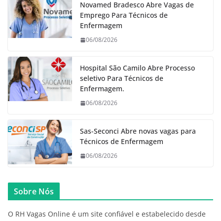
Novamed Bradesco Abre Vagas de
Emprego Para Técnicos de
Enfermagem
06/08/2026
Hospital São Camilo Abre Processo
seletivo Para Técnicos de
Enfermagem.
06/08/2026
Sas-Seconci Abre novas vagas para
Técnicos de Enfermagem
06/08/2026
Sobre Nós
O RH Vagas Online é um site confiável e estabelecido desde