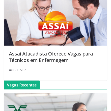
Assaí Atacadista Oferece Vagas para
Técnicos em Enfermagem
08/11/2021
Vagas Recentes