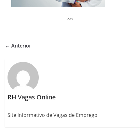
Ads
← Anterior
RH Vagas Online
Site Informativo de Vagas de Emprego