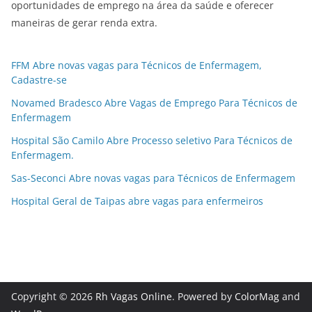
oportunidades de emprego na área da saúde e oferecer
maneiras de gerar renda extra.
FFM Abre novas vagas para Técnicos de Enfermagem,
Cadastre-se
Novamed Bradesco Abre Vagas de Emprego Para Técnicos de
Enfermagem
Hospital São Camilo Abre Processo seletivo Para Técnicos de
Enfermagem.
Sas-Seconci Abre novas vagas para Técnicos de Enfermagem
Hospital Geral de Taipas abre vagas para enfermeiros
Copyright © 2026
Rh Vagas Online
. Powered by
ColorMag
and