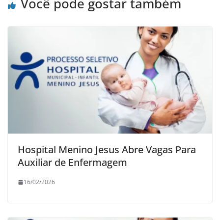
Você pode gostar também
Hospital Menino Jesus Abre Vagas Para
Auxiliar de Enfermagem
16/02/2026