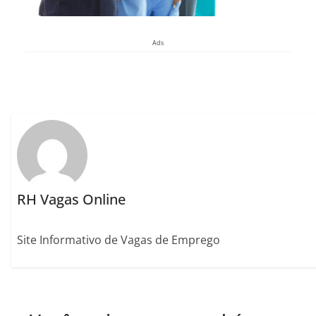
Ads
RH Vagas Online
Site Informativo de Vagas de Emprego