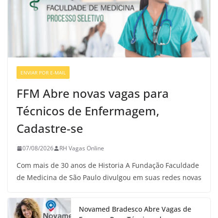
ENVIAR POR E-MAIL
VAGAS DE ENFERMAGEM
FFM Abre novas vagas para
Técnicos de Enfermagem,
Cadastre-se
07/08/2026
RH Vagas Online
Com mais de 30 anos de Historia A Fundação Faculdade
de Medicina de São Paulo divulgou em suas redes novas
Novamed Bradesco Abre Vagas de