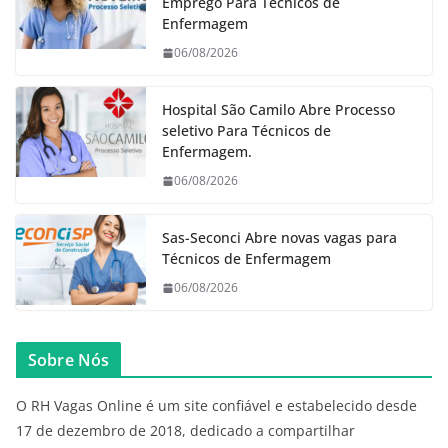
Emprego Para Técnicos de
Enfermagem
06/08/2026
Hospital São Camilo Abre Processo
seletivo Para Técnicos de
Enfermagem.
06/08/2026
Sas-Seconci Abre novas vagas para
Técnicos de Enfermagem
06/08/2026
Sobre Nós
O RH Vagas Online é um site confiável e estabelecido desde
17 de dezembro de 2018, dedicado a compartilhar