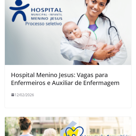
Hospital Menino Jesus: Vagas para
Enfermeiros e Auxiliar de Enfermagem
12/02/2026