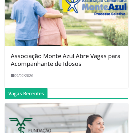
Associação Monte Azul Abre Vagas para
Acompanhante de Idosos
09/02/2026
Vagas Recentes