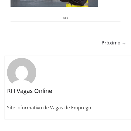
Ads
Próximo →
RH Vagas Online
Site Informativo de Vagas de Emprego