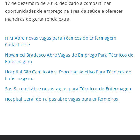
17 de dezembro de 2018, dedicado a compartilhar
oportunidades de emprego na área da saúde e oferecer
maneiras de gerar renda extra.
FFM Abre novas vagas para Técnicos de Enfermagem,
Cadastre-se
Novamed Bradesco Abre Vagas de Emprego Para Técnicos de
Enfermagem
Hospital São Camilo Abre Processo seletivo Para Técnicos de
Enfermagem.
Sas-Seconci Abre novas vagas para Técnicos de Enfermagem
Hospital Geral de Taipas abre vagas para enfermeiros