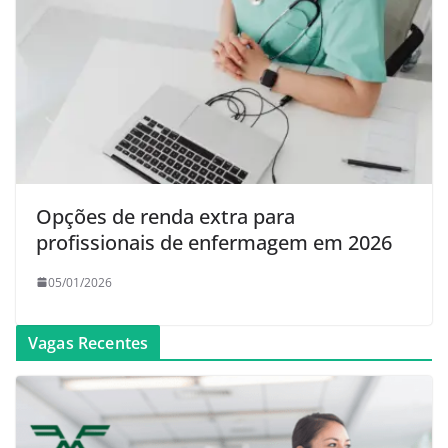
Opções de renda extra para
profissionais de enfermagem em 2026
05/01/2026
Vagas Recentes