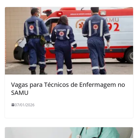
Vagas para Técnicos de Enfermagem no
SAMU
07/01/2026