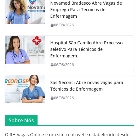
Novamed Bradesco Abre Vagas de
Emprego Para Técnicos de
Enfermagem
06/08/2026
Hospital São Camilo Abre Processo
seletivo Para Técnicos de
Enfermagem.
06/08/2026
Sas-Seconci Abre novas vagas para
Técnicos de Enfermagem
06/08/2026
Sobre Nós
O RH Vagas Online é um site confiável e estabelecido desde