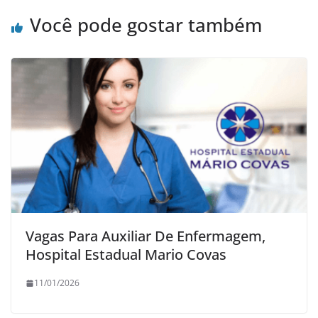
Você pode gostar também
Vagas Para Auxiliar De Enfermagem,
Hospital Estadual Mario Covas
11/01/2026