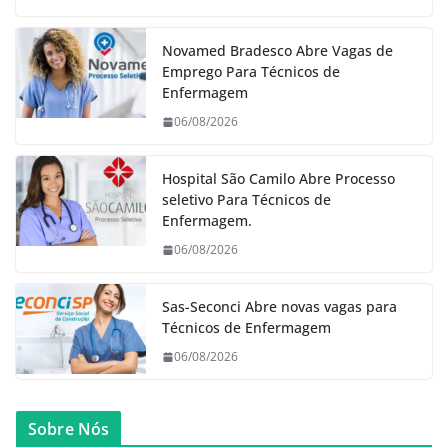
Novamed Bradesco Abre Vagas de
Emprego Para Técnicos de
Enfermagem
06/08/2026
Hospital São Camilo Abre Processo
seletivo Para Técnicos de
Enfermagem.
06/08/2026
Sas-Seconci Abre novas vagas para
Técnicos de Enfermagem
06/08/2026
Sobre Nós