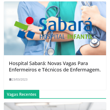
Hospital Sabará: Novas Vagas Para
Enfermeiros e Técnicos de Enfermagem.
23/03/2023
Vagas Recentes