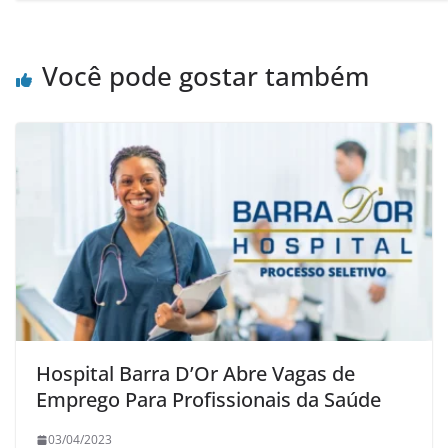
Você pode gostar também
Hospital Barra D’Or Abre Vagas de
Emprego Para Profissionais da Saúde
03/04/2023