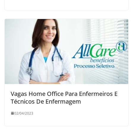
Vagas Home Office Para Enfermeiros E
Técnicos De Enfermagem
02/04/2023