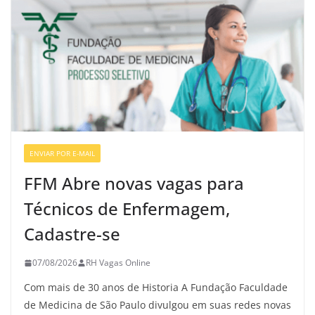
ENVIAR POR E-MAIL
VAGAS DE ENFERMAGEM
FFM Abre novas vagas para
Técnicos de Enfermagem,
Cadastre-se
07/08/2026
RH Vagas Online
Com mais de 30 anos de Historia A Fundação Faculdade
de Medicina de São Paulo divulgou em suas redes novas