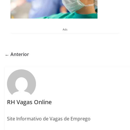
Ads
← Anterior
RH Vagas Online
Site Informativo de Vagas de Emprego