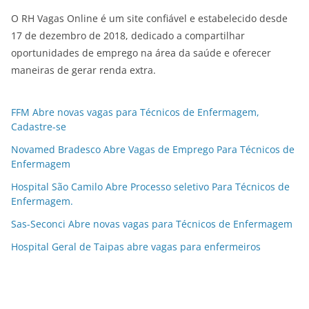
O RH Vagas Online é um site confiável e estabelecido desde
17 de dezembro de 2018, dedicado a compartilhar
oportunidades de emprego na área da saúde e oferecer
maneiras de gerar renda extra.
FFM Abre novas vagas para Técnicos de Enfermagem,
Cadastre-se
Novamed Bradesco Abre Vagas de Emprego Para Técnicos de
Enfermagem
Hospital São Camilo Abre Processo seletivo Para Técnicos de
Enfermagem.
Sas-Seconci Abre novas vagas para Técnicos de Enfermagem
Hospital Geral de Taipas abre vagas para enfermeiros