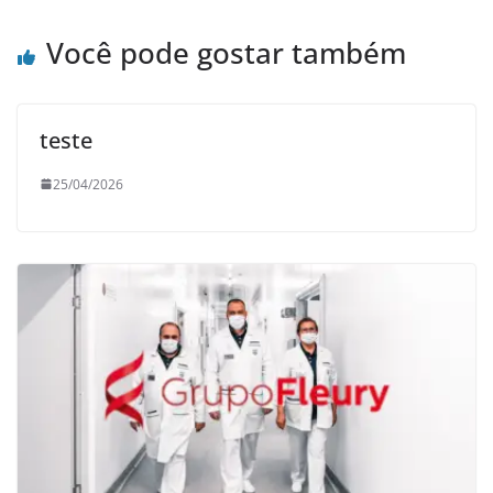
Você pode gostar também
teste
25/04/2026