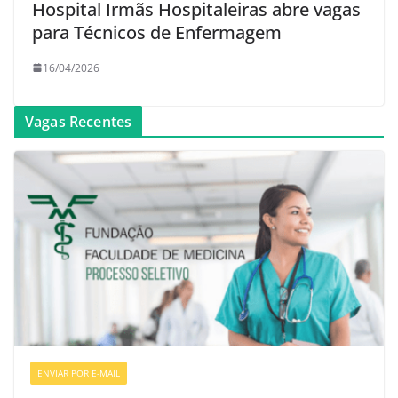
Hospital Irmãs Hospitaleiras abre vagas
para Técnicos de Enfermagem
16/04/2026
Vagas Recentes
ENVIAR POR E-MAIL
VAGAS DE ENFERMAGEM