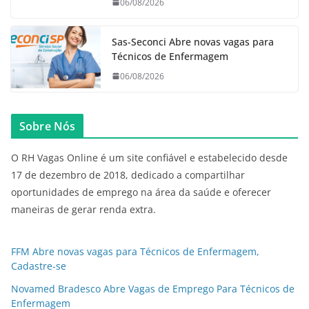
06/08/2026
Sas-Seconci Abre novas vagas para
Técnicos de Enfermagem
06/08/2026
Sobre Nós
O RH Vagas Online é um site confiável e estabelecido desde
17 de dezembro de 2018, dedicado a compartilhar
oportunidades de emprego na área da saúde e oferecer
maneiras de gerar renda extra.
FFM Abre novas vagas para Técnicos de Enfermagem,
Cadastre-se
Novamed Bradesco Abre Vagas de Emprego Para Técnicos de
Enfermagem