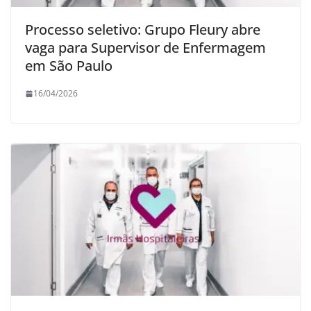
Processo seletivo: Grupo Fleury abre
vaga para Supervisor de Enfermagem
em São Paulo
16/04/2026