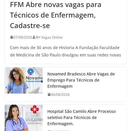
FFM Abre novas vagas para
Técnicos de Enfermagem,
Cadastre-se
07/08/2026
RH Vagas Online
Com mais de 30 anos de Historia A Fundação Faculdade
de Medicina de São Paulo divulgou em suas redes novas
Novamed Bradesco Abre Vagas de
Emprego Para Técnicos de
Enfermagem
06/08/2026
Hospital São Camilo Abre Processo
seletivo Para Técnicos de
Enfermagem.