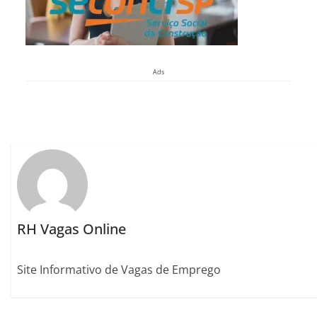
Ads
RH Vagas Online
Site Informativo de Vagas de Emprego